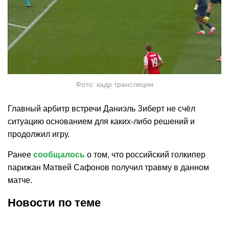
Фото: кадр трансляции
Главный арбитр встречи Даниэль Зиберт не счёл
ситуацию основанием для каких‑либо решений и
продолжил игру.
Ранее
сообщалось
о том, что российский голкипер
парижан Матвей Сафонов получил травму в данном
матче.
Новости по теме