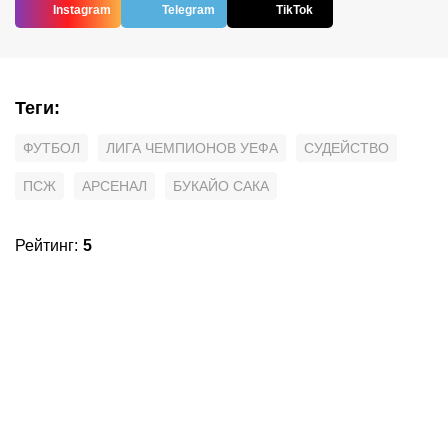
Instagram
Telegram
TikTok
Теги
:
ФУТБОЛ
ЛИГА ЧЕМПИОНОВ УЕФА
СУДЕЙСТВО
ПСЖ
АРСЕНАЛ
БУКАЙО САКА
Рейтинг
:
5