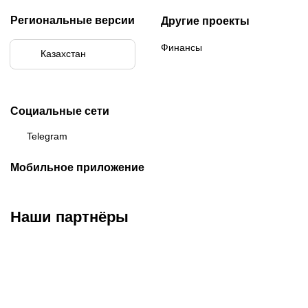
Региональные версии
Другие проекты
Финансы
Казахстан
Социальные сети
Telegram
Мобильное приложение
Наши партнёры
ФК «Кайрат»
ФК «Астана»
ФК «Тобол»