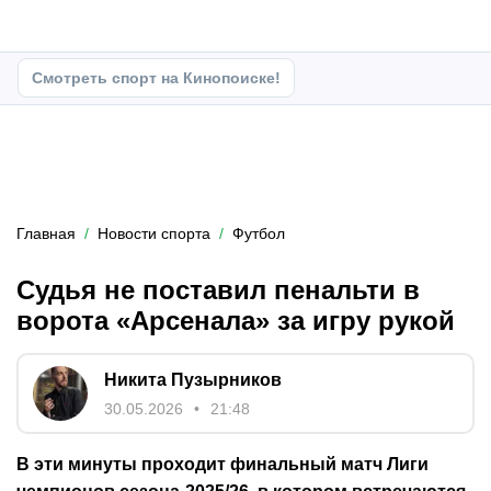
Смотреть спорт на Кинопоиске!
Главная
Новости спорта
Футбол
Судья не поставил пенальти в
ворота «Арсенала» за игру рукой
Никита Пузырников
30.05.2026
21:48
В эти минуты проходит финальный матч Лиги