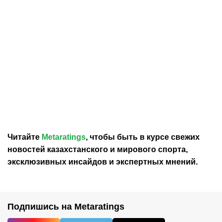
07.08.2026
1:45
06.08.2026
22:35
Аклиуш опубликовал
«ПСЖ» объявил о
прощальное послание в
переходе полузащитника
адрес «Монако» после
Магнеса Аклиуша
перехода в «ПСЖ»
Читайте
Metaratings
, чтобы быть в курсе свежих
новостей
казахстанского
и мирового спорта,
эксклюзивных инсайдов и экспертных мнений.
Подпишись на Metaratings