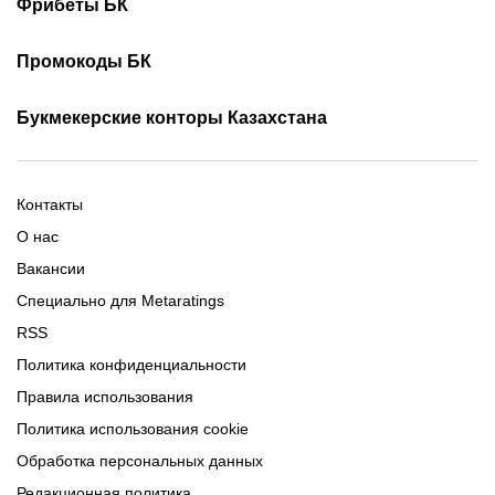
Скачать Фонбет
Фрибеты БК
Скачать ОлимпБет
Скачать Ubet
Фрибеты 1xbet
Фрибеты без депозита
Скачать Париматч
Промокоды БК
Фрибет Олимпбет
Фрибеты за регистрацию
Промокоды Олимп Бет
Промокоды Ubet
Букмекерские конторы Казахстана
Промокод 1xBet
Промокоды Тенниси
Обзор Олимпбет
Обзор Ubet
Промокоды Париматч
Обзор 1xBet
Обзор Ойнабет
Контакты
Обзор Париматч
Обзор Тенниси
О нас
Вакансии
Специально для Metaratings
RSS
Политика конфиденциальности
Правила использования
Политика использования cookie
Обработка персональных данных
Редакционная политика