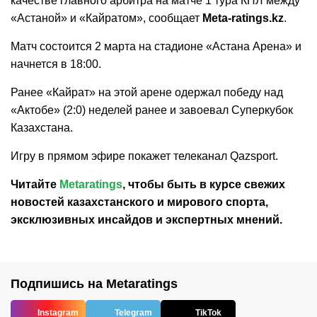
качестве главного арбитра на матче 1 тура КПЛ между
«Астаной» и «Кайратом», сообщает
Meta-ratings.kz
.
Матч состоится 2 марта на стадионе «Астана Арена» и
начнется в 18:00.
Ранее «Кайрат» на этой арене одержал победу над
«Актобе» (2:0) неделей ранее и завоевал Суперкубок
Казахстана.
Игру в прямом эфире покажет телеканал Qazsport.
Читайте
Metaratings
, чтобы быть в курсе свежих
новостей
казахстанского
и мирового спорта,
эксклюзивных инсайдов и экспертных мнений.
Подпишись на Metaratings
Instagram
Telegram
TikTok