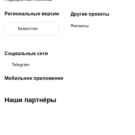
Региональные версии
Другие проекты
Финансы
Казахстан
Социальные сети
Telegram
Мобильное приложение
Наши партнёры
ФК «Кайрат»
ФК «Астана»
ФК «Тобол»