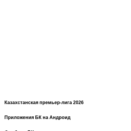
08.08.2026
23:40
08.08.2026
19:19
Саралапов – новый
С кем и когда играет
чемпион, Гусаров
Сатпаев за «Челси»:
сенсационно победил
полное расписание
Женисулы: итоги Naiza в
матчей лондонцев на
Китае
предсезонке-2026
Казахстанская премьер-лига 2026
Расписание чемпионата
2026
Приложения БК на Андроид
Казахстана по футболу
Как смотреть онлайн КПЛ
Турнирная таблица КПЛ
Скачать 1хБет