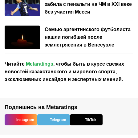
забила с пенальти на ЧМ в XXI веке
без участия Месси
Семью аргентинского футболиста
нашли погибшей после
землетрясения в Венесуэле
Читайте
Metaratings
, чтобы быть в курсе свежих
новостей
казахстанского
и мирового спорта,
эксклюзивных инсайдов и экспертных мнений.
Подпишись на Metaratings
Instagram
Telegram
TikTok