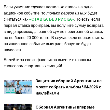
Если участник сделает несколько ставок на одно
акционное событие, то
только первое из них
будет
считаться как
«СТАВКА БЕЗ РИСКА»
. То есть, если
первая ставка проиграет, вы получите сумму возврата
в виде промокода, равной сумме проигранной ставки,
но не более 20 000 тенге. В случае если первая ставка
на акционное событие выиграет, бонус не будет
начислен.
Болейте за своих фаворитов вместе с главным
спонсором спортивных эмоций!
Защитник сборной Аргентины не
может собрать альбом ЧМ-2026 с
наклейками
Сборная Аргентины впервые