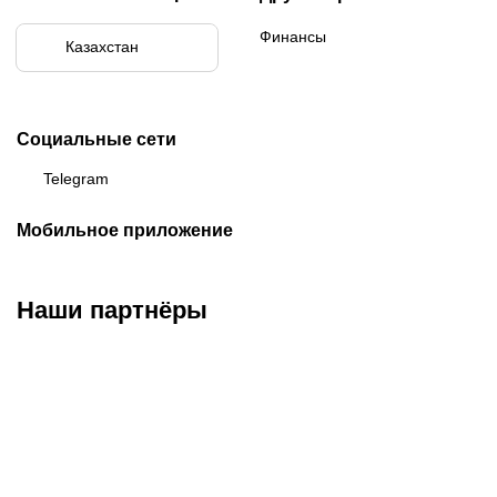
Финансы
Казахстан
Социальные сети
Telegram
Мобильное приложение
Наши партнёры
ФК «Кайрат»
ФК «Астана»
ФК «Тобол»