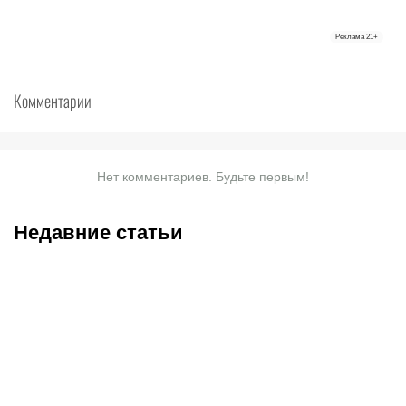
Реклама
21+
Комментарии
Нет комментариев. Будьте первым!
Недавние статьи
08.08.2026
23:40
08.08.2026
19:19