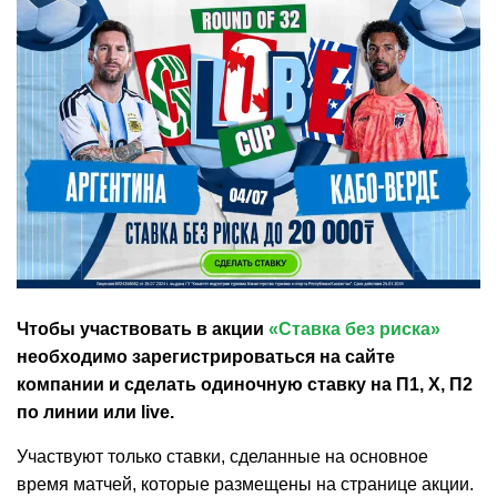
Чтобы участвовать в акции
«Ставка без риска»
необходимо зарегистрироваться на сайте
компании и сделать одиночную ставку на П1, Х, П2
по линии или live.
Участвуют только ставки, сделанные на основное
время матчей, которые размещены на странице акции.