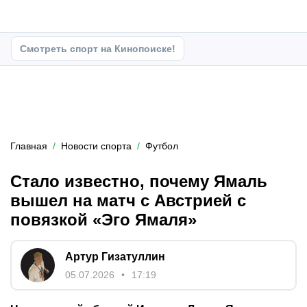
Смотреть спорт на Кинопоиске!
Главная
Новости спорта
Футбол
Стало известно, почему Ямаль
вышел на матч с Австрией с
повязкой «Эго Ямаля»
Артур Гизатуллин
05.07.2026
17:19