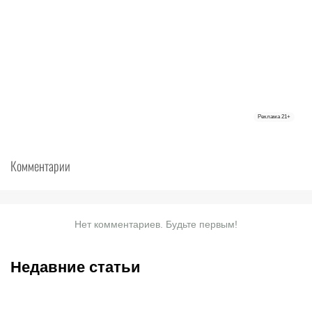
Реклама
21+
Комментарии
Нет комментариев. Будьте первым!
Недавние статьи