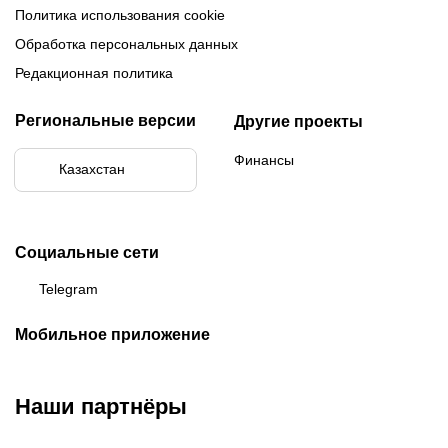
Политика использования cookie
Обработка персональных данных
Редакционная политика
Региональные версии
Другие проекты
Финансы
Казахстан
Социальные сети
Telegram
Мобильное приложение
Наши партнёры