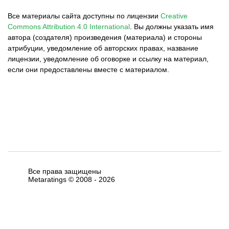
Все материалы сайта доступны по лицензии
Creative
Commons Attribution 4.0 International
.
Вы должны указать имя
автора (создателя) произведения (материала) и стороны
атрибуции, уведомление об авторских правах, название
лицензии, уведомление об оговорке и ссылку на материал,
если они предоставлены вместе с материалом.
Все права защищены
Metaratings © 2008 -
2026