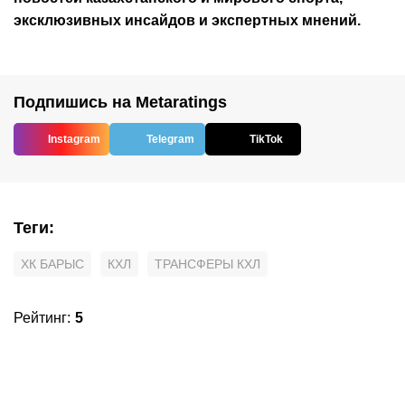
эксклюзивных инсайдов и экспертных мнений.
Подпишись на Metaratings
Instagram
Telegram
TikTok
Теги
:
ХК БАРЫС
КХЛ
ТРАНСФЕРЫ КХЛ
Рейтинг
:
5