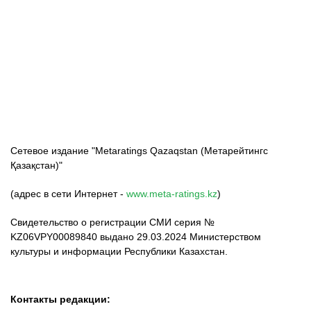
ФК «Кайрат»
ФК «Астана»
ФК «Тобол»
Сетевое издание "Metaratings Qazaqstan (Метарейтингс
Қазақстан)"
(адрес в сети Интернет -
www.meta-ratings.kz
)
Свидетельство о регистрации СМИ серия №
KZ06VPY00089840 выдано 29.03.2024 Министерством
культуры и информации Республики Казахстан.
Контакты редакции: