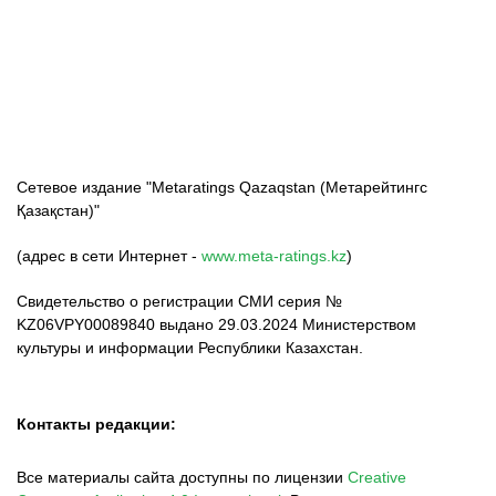
ФК «Кайрат»
ФК «Астана»
ФК «Тобол»
Сетевое издание "Metaratings Qazaqstan (Метарейтингс
Қазақстан)"
(адрес в сети Интернет -
www.meta-ratings.kz
)
Свидетельство о регистрации СМИ серия №
KZ06VPY00089840 выдано 29.03.2024 Министерством
культуры и информации Республики Казахстан.
Контакты редакции:
Все материалы сайта доступны по лицензии
Creative