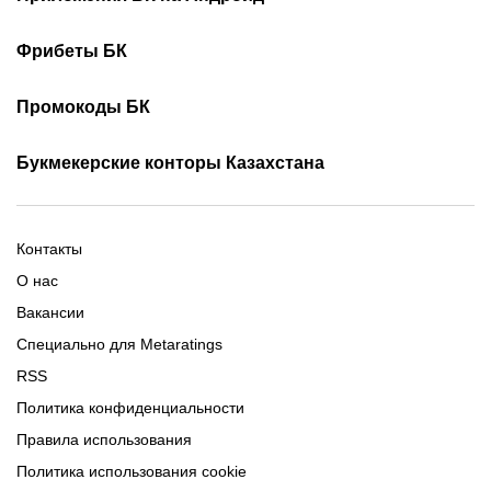
Казахстана по футболу
Как смотреть онлайн КПЛ
Турнирная таблица КПЛ
Скачать 1хБет
Скачать Фонбет
Фрибеты БК
Скачать ОлимпБет
Скачать Ubet
Фрибеты 1xbet
Фрибеты без депозита
Скачать Париматч
Промокоды БК
Фрибет Олимпбет
Фрибеты за регистрацию
Промокоды Олимп Бет
Промокоды Ubet
Букмекерские конторы Казахстана
Промокод 1xBet
Промокоды Тенниси
Обзор Олимпбет
Обзор Ubet
Промокоды Париматч
Обзор 1xBet
Обзор Ойнабет
Контакты
Обзор Париматч
Обзор Тенниси
О нас
Вакансии
Специально для Metaratings
RSS
Политика конфиденциальности
Правила использования
Политика использования cookie