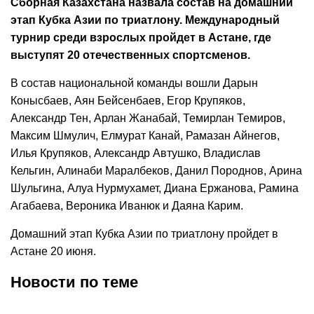
Сборная Казахстана назвала состав на домашний
этап Кубка Азии по триатлону. Международный
турнир среди взрослых пройдет в Астане, где
выступят 20 отечественных спортсменов.
В состав национальной команды вошли Дарын
Конысбаев, Аян Бейсенбаев, Егор Крупяков,
Александр Тен, Арлан Жанабай, Темирлан Темиров,
Максим Шмулич, Елмурат Канай, Рамазан Айнегов,
Илья Крупяков, Александр Автушко, Владислав
Кельгин, Алинаби Маралбеков, Данил Породнов, Арина
Шульгина, Алуа Нурмухамет, Диана Ержанова, Рамина
Агабаева, Вероника Иванюк и Даяна Карим.
Домашний этап Кубка Азии по триатлону пройдет в
Астане 20 июня.
Новости по теме