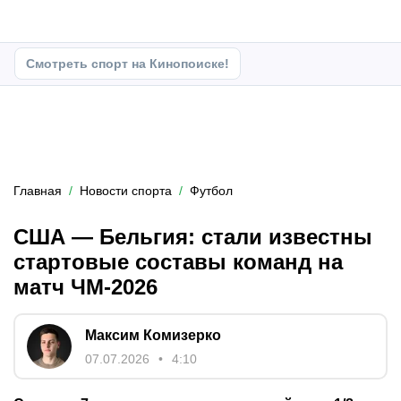
Смотреть спорт на Кинопоиске!
Главная
Новости спорта
Футбол
США — Бельгия: стали известны
стартовые составы команд на
матч ЧМ-2026
Максим Комизерко
07.07.2026
4:10