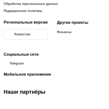
Обработка персональных данных
Редакционная политика
Региональные версии
Другие проекты
Финансы
Казахстан
Социальные сети
Telegram
Мобильное приложение
Наши партнёры