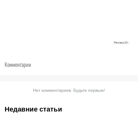
Реклама
21+
Комментарии
Нет комментариев. Будьте первым!
Недавние статьи