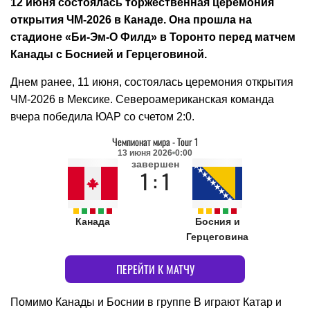
12 июня состоялась торжественная церемония
открытия ЧМ-2026 в Канаде. Она прошла на
стадионе «Би-Эм-О Филд» в Торонто перед матчем
Канады с Боснией и Герцеговиной.
Днем ранее, 11 июня, состоялась церемония открытия
ЧМ-2026 в Мексике. Североамериканская команда
вчера победила ЮАР со счетом 2:0.
Чемпионат мира
-
Tour 1
13 июня 2026
0:00
завершен
1 : 1
Канада
Босния и
Герцеговина
ПЕРЕЙТИ К МАТЧУ
Помимо Канады и Боснии в группе B играют Катар и