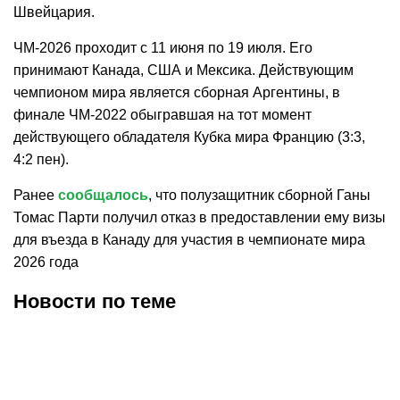
Швейцария.
ЧМ-2026 проходит с 11 июня по 19 июля. Его
принимают Канада, США и Мексика. Действующим
чемпионом мира является сборная Аргентины, в
финале ЧМ-2022 обыгравшая на тот момент
действующего обладателя Кубка мира Францию (3:3,
4:2 пен).
Ранее
сообщалось
, что полузащитник сборной Ганы
Томас Парти получил отказ в предоставлении ему визы
для въезда в Канаду для участия в чемпионате мира
2026 года
Новости по теме