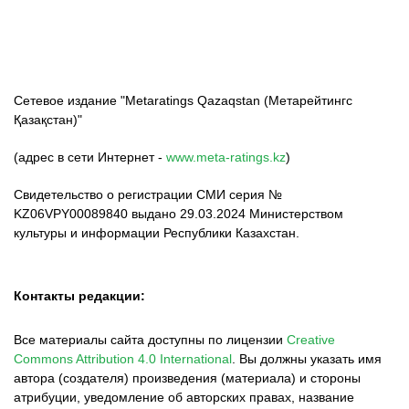
Сетевое издание "Metaratings Qazaqstan (Метарейтингс
Қазақстан)"
(адрес в сети Интернет -
www.meta-ratings.kz
)
Свидетельство о регистрации СМИ серия №
KZ06VPY00089840 выдано 29.03.2024 Министерством
культуры и информации Республики Казахстан.
Контакты редакции:
Все материалы сайта доступны по лицензии
Creative
Commons Attribution 4.0 International
.
Вы должны указать имя
автора (создателя) произведения (материала) и стороны
атрибуции, уведомление об авторских правах, название