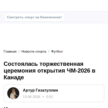
Смотреть спорт на Кинопоиске!
Главная
Новости спорта
Футбол
Состоялась торжественная
церемония открытия ЧМ-2026 в
Канаде
Артур Гизатуллин
13.06.2026
0:01