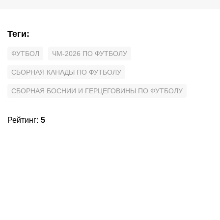
Теги
:
ФУТБОЛ
ЧМ-2026 ПО ФУТБОЛУ
СБОРНАЯ КАНАДЫ ПО ФУТБОЛУ
СБОРНАЯ БОСНИИ И ГЕРЦЕГОВИНЫ ПО ФУТБОЛУ
Рейтинг
:
5