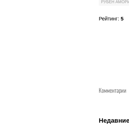
РУБЕН АМОР
Рейтинг
:
5
Комментарии
Недавние