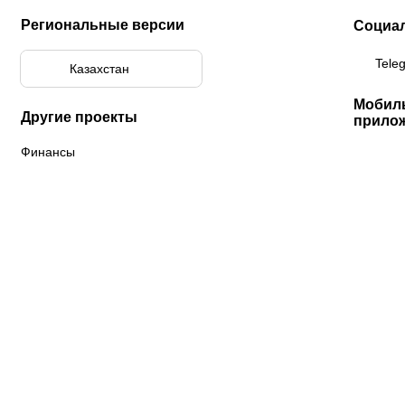
Региональные версии
Социа
Tele
Казахстан
Мобил
Другие проекты
прило
Финансы