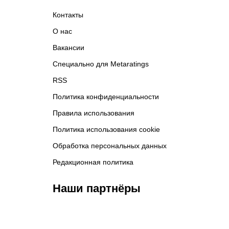
Контакты
О нас
Вакансии
Специально для Metaratings
RSS
Политика конфиденциальности
Правила использования
Политика использования cookie
Обработка персональных данных
Редакционная политика
Наши партнёры