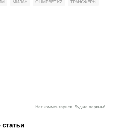
ИМ
МИЛАН
OLIMPBET.KZ
ТРАНСФЕРЫ
Нет комментариев. Будьте первым!
 статьи