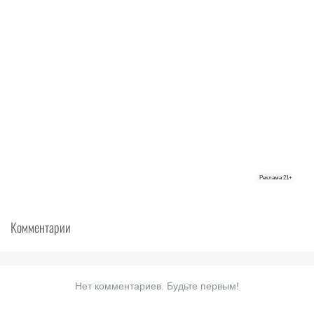
Реклама
21+
Комментарии
Нет комментариев. Будьте первым!