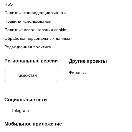
RSS
Политика конфиденциальности
Правила использования
Политика использования cookie
Обработка персональных данных
Редакционная политика
Региональные версии
Другие проекты
Финансы
Казахстан
Социальные сети
Telegram
Мобильное приложение