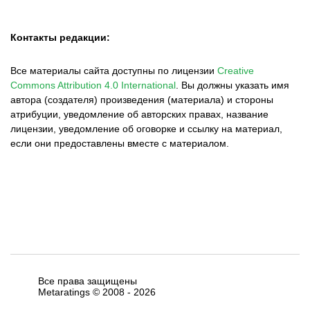
Контакты редакции:
Все материалы сайта доступны по лицензии
Creative
Commons Attribution 4.0 International
.
Вы должны указать имя
автора (создателя) произведения (материала) и стороны
атрибуции, уведомление об авторских правах, название
лицензии, уведомление об оговорке и ссылку на материал,
если они предоставлены вместе с материалом.
Все права защищены
Metaratings © 2008 -
2026