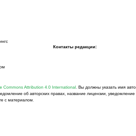
«Семей»
ингс
Контакты редакции:
вом
e Commons Attribution 4.0 International
.
Вы должны указать имя авто
едомление об авторских правах, название лицензии, уведомление 
те с материалом.