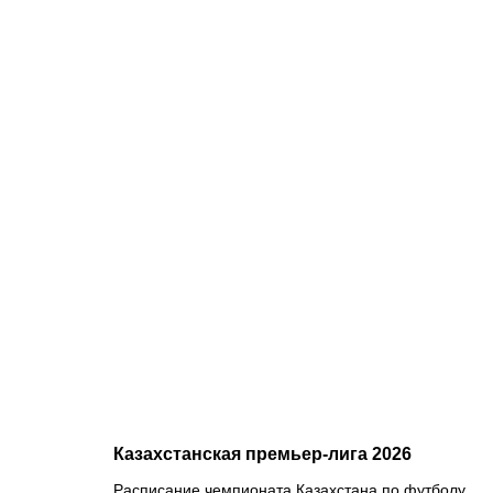
07.08.2026
1
Чемпион
Европы и
спаситель
«Аякса»:
кто такой
Джон ван’т
Схип –
новый
тренер
сборной
Казахстана
Казахстанская премьер-лига 2026
Расписание чемпионата Казахстана по футболу