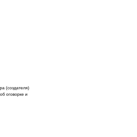
кибер
Казах
ра (создателя)
об оговорке и