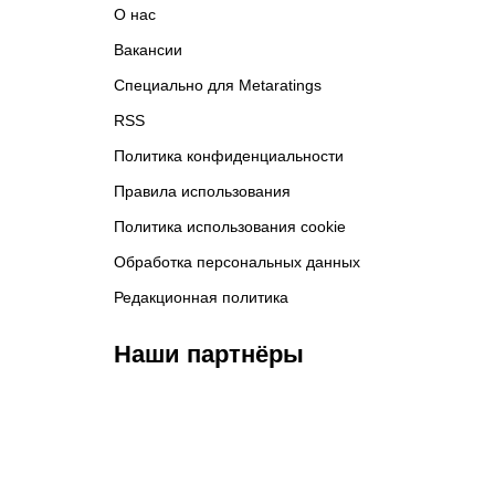
О нас
Вакансии
Специально для Metaratings
RSS
Политика конфиденциальности
Правила использования
Политика использования cookie
Обработка персональных данных
Редакционная политика
Наши партнёры
ФК «Кайрат»
ФК «Астана»
Ф