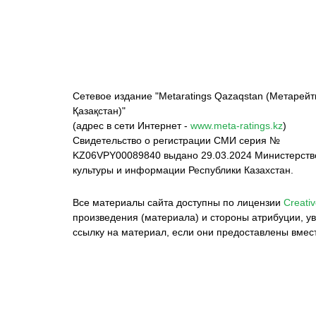
Сетевое издание "Metaratings Qazaqstan (Метарейт
Қазақстан)"
(адрес в сети Интернет -
www.meta-ratings.kz
)
Свидетельство о регистрации СМИ серия №
KZ06VPY00089840 выдано 29.03.2024 Министерст
культуры и информации Республики Казахстан.
Все материалы сайта доступны по лицензии
Creativ
произведения (материала) и стороны атрибуции, ув
ссылку на материал, если они предоставлены вмес