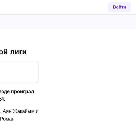
Войти
ой лиги
езде проиграл
4.
н, Аян Жакайым и
 Роман