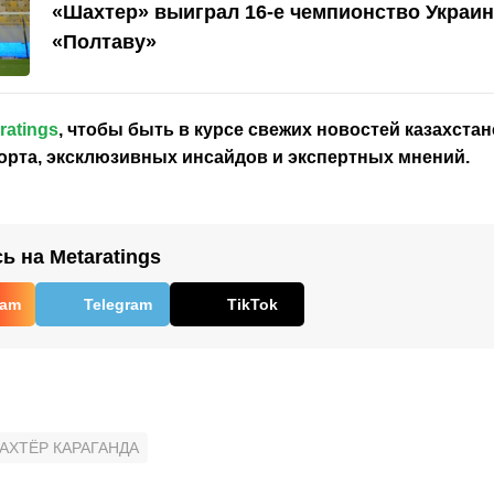
«Шахтер» выиграл 16-е чемпионство Украи
«Полтаву»
ratings
, чтобы быть в курсе свежих новостей
казахстан
орта, эксклюзивных инсайдов и экспертных мнений.
 на Metaratings
ram
Telegram
TikTok
АХТЁР КАРАГАНДА