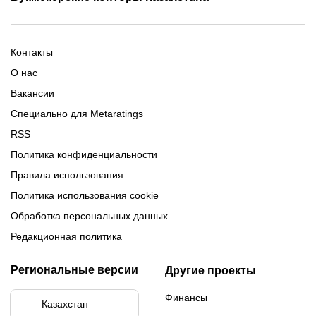
Промокод 1xBet
Промокоды Тенниси
Обзор Олимпбет
Обзор Ubet
Промокоды Париматч
Обзор 1xBet
Обзор Ойнабет
Контакты
Обзор Париматч
Обзор Тенниси
О нас
Вакансии
Специально для Metaratings
RSS
Политика конфиденциальности
Правила использования
Политика использования cookie
Обработка персональных данных
Редакционная политика
Региональные версии
Другие проекты
Финансы
Казахстан