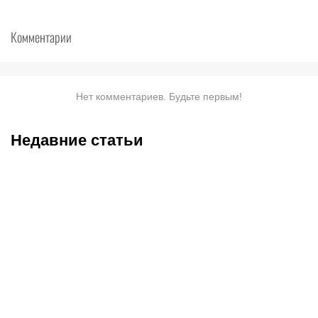
Комментарии
Нет комментариев. Будьте первым!
Недавние статьи
05.08.2026
22:07
05.08.2026
21:03
Где смотреть матч
Титульные бои
«Партизан» – «Тобол»
Женисулы – Гусаров и
онлайн в прямом эфире 7
Саралапов – Кенесбеков: