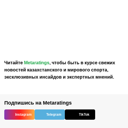
31.07.2026
19:53
24.07.2026
19:54
«Шахтёр» переиграл
Разгромом завершился
«Тобол-М» в матче
матч Первой лиги
Первой лиги
«Шахтёр» - «Арыс»
Читайте
Metaratings
, чтобы быть в курсе свежих
новостей
казахстанского
и мирового спорта,
эксклюзивных инсайдов и экспертных мнений.
Подпишись на Metaratings
Instagram
Telegram
TikTok