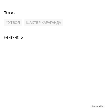
Теги
:
ФУТБОЛ
ШАХТЁР КАРАГАНДА
Рейтинг
:
5
Реклама
21+