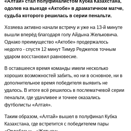
«Алтай» стал полуфиналистом Кубка Казахстана,
одолев на выезде «Актобе» в драматичном матче,
судьба которого решилась в серии пенальти.
Хозяева активно начали встречу и уже на 13-й минуте
вышли вперёд благодаря голу Айдына Жельковича.
Однако преимущество «Актобе» продержалось
недолго - спустя 12 минут Тимур Реджепов точным
ударом восстановил равновесие.
В оставшееся время команды имели несколько
хороших возможностей забить, но ни в основное, ни в
дополнительное время победителя выявить не
удалось. В итоге всё решилось в послематчевой серии
пенальти, где удачливее и точнее оказались
футболисты «Алтая».
Таким образом, «Алтай» вышел в полуфинал Кубка
Казахстана, где встретится с победителем пары