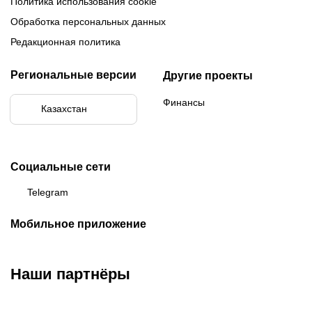
Политика использования cookie
Обработка персональных данных
Редакционная политика
Региональные версии
Другие проекты
Финансы
Казахстан
Социальные сети
Telegram
Мобильное приложение
Наши партнёры