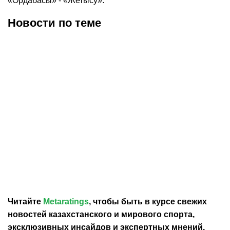
«Ордабасы» - «Жетысу».
Новости по теме
07.08.2026
20:51
06.08.2026
20:05
Сухим разгромом
«Батыр» без проблем
обернулся матч Лиги
обыграл «Актобе М» в
чемпионов «Актобе» -
матче Первой лиги
«Серветт»
Читайте
Metaratings
, чтобы быть в курсе свежих
новостей
казахстанского
и мирового спорта,
эксклюзивных инсайдов и экспертных мнений.