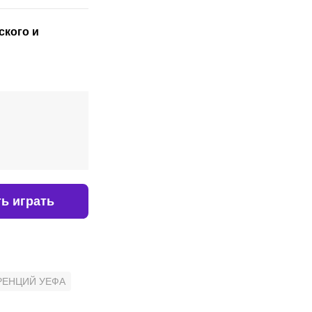
ского
и
ь играть
РЕНЦИЙ УЕФА