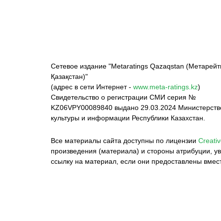
Сетевое издание "Metaratings Qazaqstan (Метарейт
Қазақстан)"
(адрес в сети Интернет -
www.meta-ratings.kz
)
Свидетельство о регистрации СМИ серия №
KZ06VPY00089840 выдано 29.03.2024 Министерст
культуры и информации Республики Казахстан.
Все материалы сайта доступны по лицензии
Creativ
произведения (материала) и стороны атрибуции, ув
ссылку на материал, если они предоставлены вмес