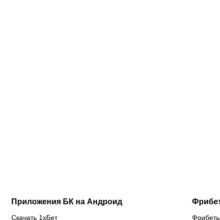
2:07
05.08.2026
21:03
05.08.2026
19:19
05.08.2026
1:00
04.
Титульные
С кем и
Роковой
UF
бои
когда
рикошет в
Ni
Женисулы
играет
концовке:
Га
– Гусаров и
Сатпаев за
«Кайрат»
вс
Саралапов
«Челси»:
драматично
ав
–
полное
проиграл
шт
Кенесбеков:
расписание
«Левски» в
Ну
анонс
матчей
Лиге
сн
турнира
лондонцев
чемпионов
сп
Naiza в
на
по
Китае
предсезонке-2026
Приложения БК на Андроид
Фрибе
Скачать 1хБет
Фрибеты