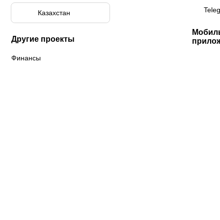
Tele
Казахстан
Мобил
Другие проекты
прило
Финансы
К «Тобол»
ФК «Шахтер»
Футзальный клуб
«Семей»