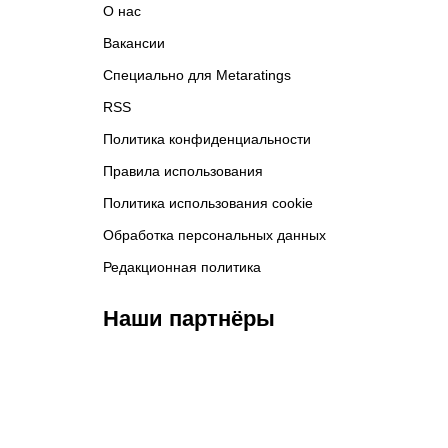
О нас
Вакансии
Специально для Metaratings
RSS
Политика конфиденциальности
Правила использования
Политика использования cookie
Обработка персональных данных
Редакционная политика
Наши партнёры
ФК «Кайрат»
ФК «Астана»
Ф