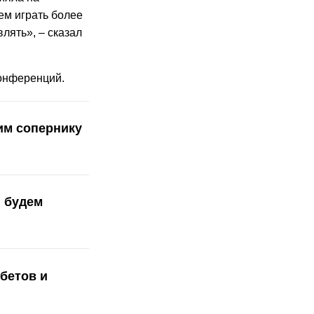
ем играть более
лять», – сказал
онференций.
им сопернику
и будем
бетов и