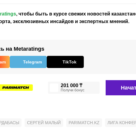
ratings
, чтобы быть в курсе свежих новостей
казахстан
орта, эксклюзивных инсайдов и экспертных мнений.
 на Metaratings
ram
Telegram
TikTok
201 000 ₸
Начат
Получи бонус
РДАБАСЫ
СЕРГЕЙ МАЛЫЙ
PARIMATCH.KZ
ЛИГА КОНФЕ