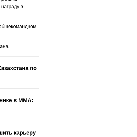
 награду в
в общекомандном
ана.
азахстана по
рнике в ММА:
шить карьеру