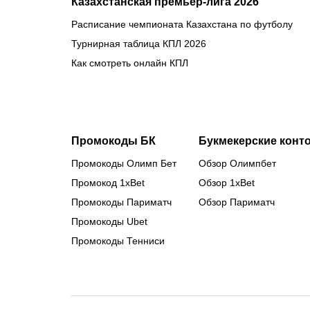
Казахстанская премьер-лига 2026
Расписание чемпионата Казахстана по футболу
Турнирная таблица КПЛ 2026
Как смотреть онлайн КПЛ
Промокоды БК
Букмекерские конт
Промокоды Олимп Бет
Обзор Олимпбет
Промокод 1xBet
Обзор 1xBet
Промокоды Париматч
Обзор Париматч
Промокоды Ubet
Промокоды Тенниси