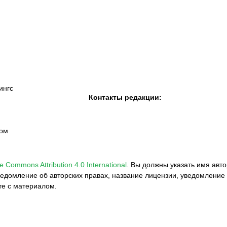
К «Тобол»
ФК «Шахтер»
Футзальный клуб
«Семей»
ингс
Контакты редакции:
вом
e Commons Attribution 4.0 International
.
Вы должны указать имя авто
едомление об авторских правах, название лицензии, уведомление 
те с материалом.