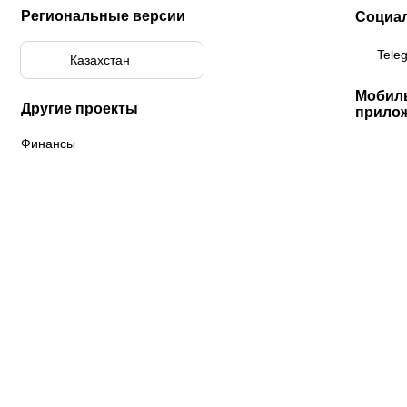
Региональные версии
Социа
Tele
Казахстан
Мобил
Другие проекты
прило
Финансы