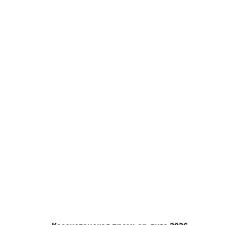
07.08.2026
2
Нургожай
сохранит
место в
UFC:
почему
Дияр
фаворит в
бою
против
Бруну
Лопеса