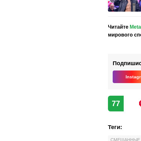
Читайте
Meta
мирового сп
Подпишись
Instag
77
Теги
:
СМЕШАННЫЕ 