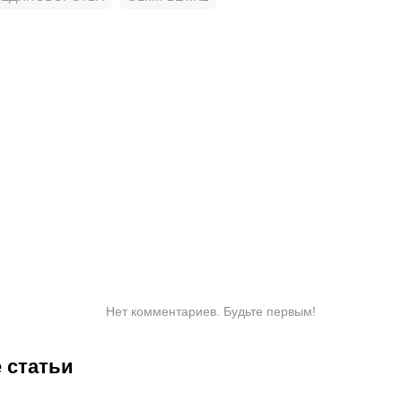
Нет комментариев. Будьте первым!
 статьи