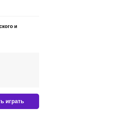
ского
и
ь играть