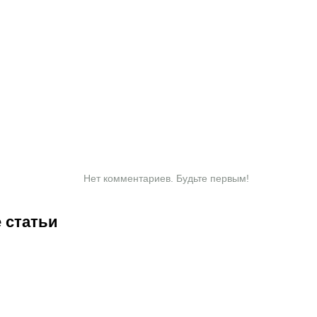
Нет комментариев. Будьте первым!
 статьи