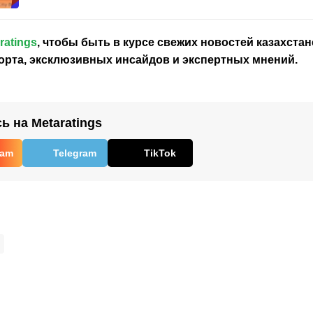
ratings
, чтобы быть в курсе свежих новостей
казахстан
орта, эксклюзивных инсайдов и экспертных мнений.
 на Metaratings
ram
Telegram
TikTok