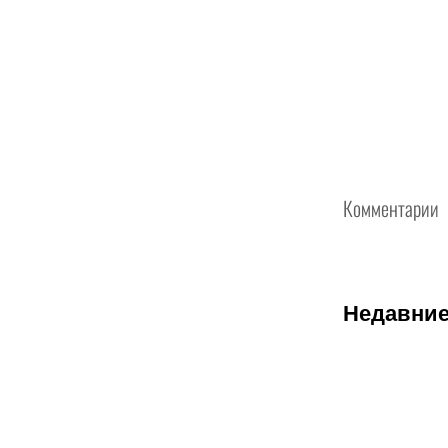
Комментарии
Недавние