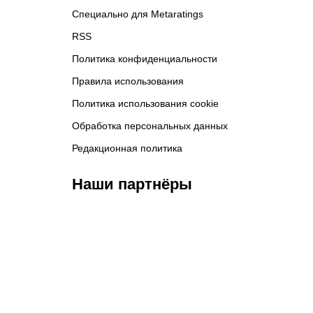
Специально для Metaratings
RSS
Политика конфиденциальности
Правила использования
Политика использования cookie
Обработка персональных данных
Редакционная политика
Наши партнёры
ФК «Кайрат»
ФК «Астана»
Ф