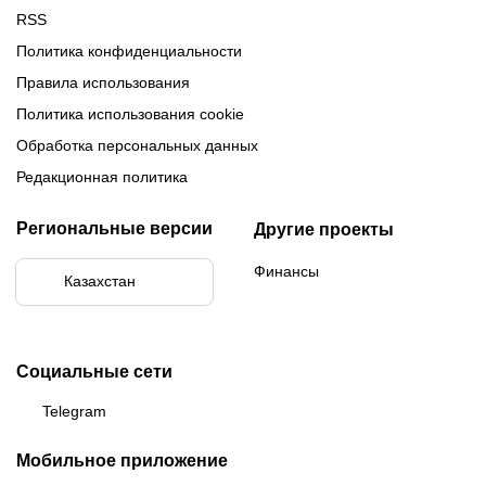
RSS
Политика конфиденциальности
Правила использования
Политика использования cookie
Обработка персональных данных
Редакционная политика
Региональные версии
Другие проекты
Финансы
Казахстан
Социальные сети
Telegram
Мобильное приложение