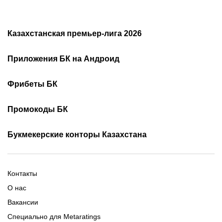
Казахстанская премьер-лига 2026
Расписание чемпионата
2026
Приложения БК на Андроид
Казахстана по футболу
Как смотреть онлайн КПЛ
Турнирная таблица КПЛ
Скачать 1хБет
Скачать Фонбет
Фрибеты БК
Скачать ОлимпБет
Скачать Ubet
Фрибеты 1xbet
Фрибеты без депозита
Скачать Париматч
Промокоды БК
Фрибет Олимпбет
Фрибеты за регистрацию
Промокоды Олимп Бет
Промокоды Ubet
Букмекерские конторы Казахстана
Промокод 1xBet
Промокоды Тенниси
Обзор Олимпбет
Обзор Ubet
Промокоды Париматч
Обзор 1xBet
Обзор Ойнабет
Контакты
Обзор Париматч
Обзор Тенниси
О нас
Вакансии
Специально для Metaratings