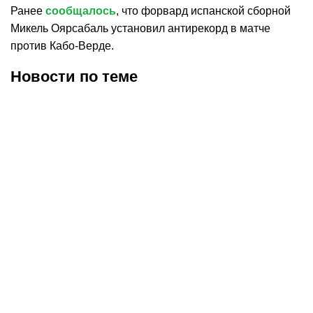
Ранее
сообщалось
, что форвард испанской сборной
Микель Оярсабаль установил антирекорд в матче
против Кабо-Верде.
Новости по теме
30.07.2026
12:29
30.07.2026
0:39
Карло Анчелотти назвал
В Федерации футбола
главный минус Неймара
Франции выразили
на ЧМ-2026
отношение к плану
Инфантино продать долю
в ЧМ