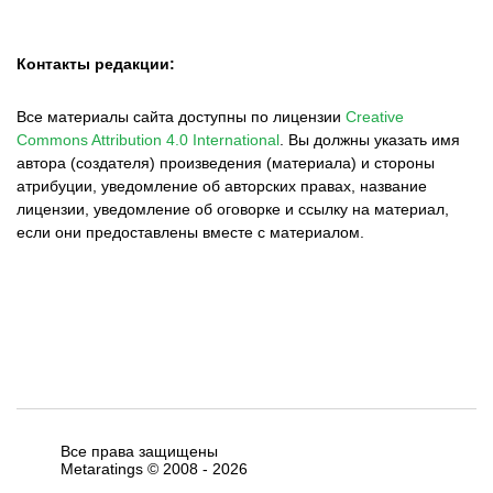
Контакты редакции:
Все материалы сайта доступны по лицензии
Creative
Commons Attribution 4.0 International
.
Вы должны указать имя
автора (создателя) произведения (материала) и стороны
атрибуции, уведомление об авторских правах, название
лицензии, уведомление об оговорке и ссылку на материал,
если они предоставлены вместе с материалом.
Все права защищены
Metaratings © 2008 -
2026