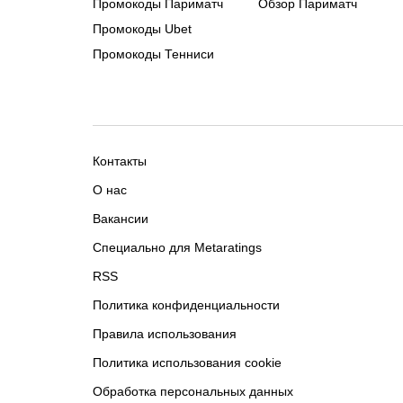
Промокоды Париматч
Обзор Париматч
Промокоды Ubet
Промокоды Тенниси
Контакты
О нас
Вакансии
Специально для Metaratings
RSS
Политика конфиденциальности
Правила использования
Политика использования cookie
Обработка персональных данных