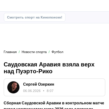
Смотреть спорт на Кинопоиске!
Главная
Новости спорта
Футбол
Саудовская Аравия взяла верх
над Пуэрто-Рико
Сергей Озеркин
06.06.2026
8:07
Сборная Саудовской Аравии в контрольном матче