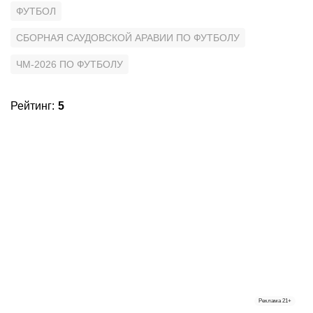
ФУТБОЛ
СБОРНАЯ САУДОВСКОЙ АРАВИИ ПО ФУТБОЛУ
ЧМ-2026 ПО ФУТБОЛУ
Рейтинг
:
5
Реклама
21+