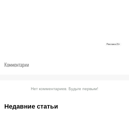
Реклама
21+
Комментарии
Нет комментариев. Будьте первым!
Недавние статьи