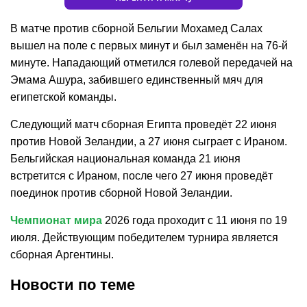
В матче против сборной Бельгии Мохамед Салах
вышел на поле с первых минут и был заменён на 76-й
минуте. Нападающий отметился голевой передачей на
Эмама Ашура, забившего единственный мяч для
египетской команды.
Следующий матч сборная Египта проведёт 22 июня
против Новой Зеландии, а 27 июня сыграет с Ираном.
Бельгийская национальная команда 21 июня
встретится с Ираном, после чего 27 июня проведёт
поединок против сборной Новой Зеландии.
Чемпионат мира
2026 года проходит с 11 июня по 19
июля. Действующим победителем турнира является
сборная Аргентины.
Новости по теме