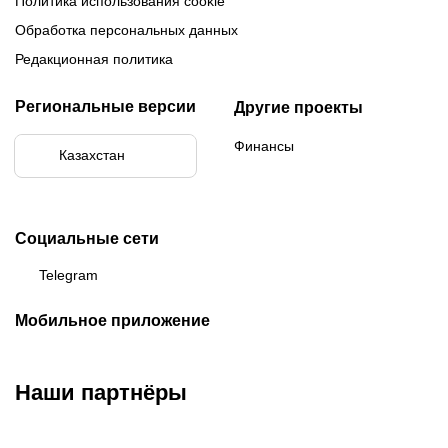
Политика использования cookie
Обработка персональных данных
Редакционная политика
Региональные версии
Другие проекты
Финансы
Казахстан
Социальные сети
Telegram
Мобильное приложение
Наши партнёры