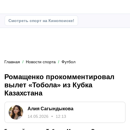
Смотреть спорт на Кинопоиске!
Главная
Новости спорта
Футбол
Ромащенко прокомментировал
вылет «Тобола» из Кубка
Казахстана
Алия Сагындыкова
14.05.2026
12:13