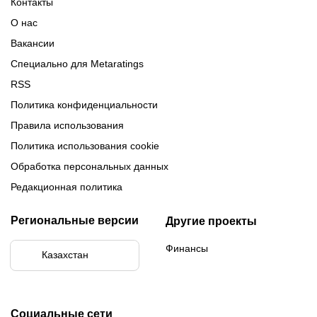
Контакты
Обзор Париматч
Обзор Тенниси
О нас
Вакансии
Специально для Metaratings
RSS
Политика конфиденциальности
Правила использования
Политика использования cookie
Обработка персональных данных
Редакционная политика
Региональные версии
Другие проекты
Финансы
Казахстан
Социальные сети