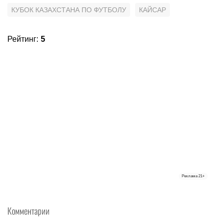
КУБОК КАЗАХСТАНА ПО ФУТБОЛУ
КАЙСАР
Рейтинг
:
5
Реклама
21+
Комментарии