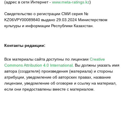
(адрес в сети Интернет -
www.meta-ratings.kz
)
Свидетельство о регистрации СМИ серия №
KZ06VPY00089840 выдано 29.03.2024 Министерством
культуры и информации Республики Казахстан.
Контакты редакции:
Все материалы сайта доступны по лицензии
Creative
Commons Attribution 4.0 International
.
Вы должны указать имя
автора (создателя) произведения (материала) и стороны
атрибуции, уведомление об авторских правах, название
лицензии, уведомление об оговорке и ссылку на материал,
если они предоставлены вместе с материалом.