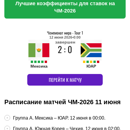
Лучшие коэффициенты для ставок на
ЧМ-2026
Чемпионат мира
-
Tour 1
12 июня 2026
0:00
завершен
2 : 0
Мексика
ЮАР
ПЕРЕЙТИ К МАТЧУ
Расписание матчей ЧМ-2026 11 июня
Группа А. Мексика – ЮАР. 12 июня в 00:00.
Группа A. Южная Корея – Чехия. 12 июня в 02:00.