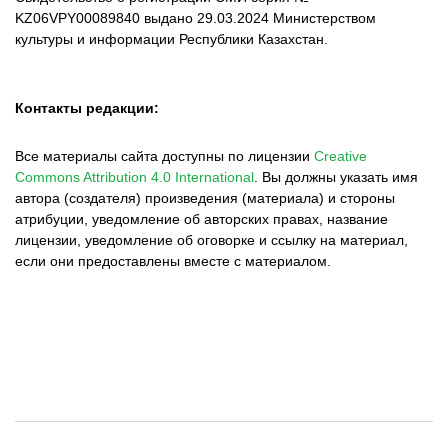
KZ06VPY00089840 выдано 29.03.2024 Министерством
культуры и информации Республики Казахстан.
Контакты редакции:
Все материалы сайта доступны по лицензии
Creative
Commons Attribution 4.0 International
.
Вы должны указать имя
автора (создателя) произведения (материала) и стороны
атрибуции, уведомление об авторских правах, название
лицензии, уведомление об оговорке и ссылку на материал,
если они предоставлены вместе с материалом.