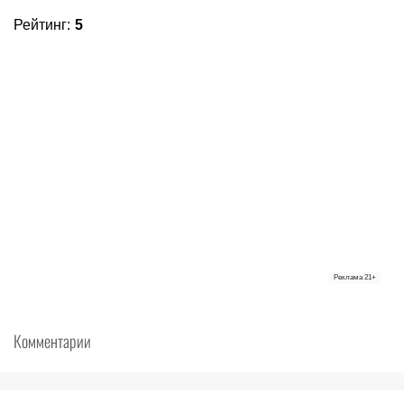
Рейтинг
:
5
Реклама
21+
Комментарии