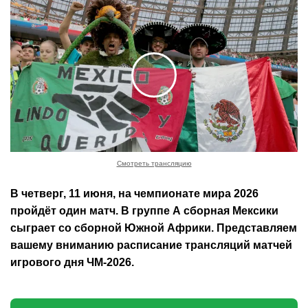
Смотреть трансляцию
В четверг, 11 июня, на чемпионате мира 2026
пройдёт один матч. В группе А сборная Мексики
сыграет со сборной Южной Африки. Представляем
вашему вниманию расписание трансляций матчей
игрового дня ЧМ-2026.