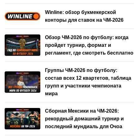
Winline: обзор букмекерской
конторы для ставок на ЧМ-2026
Обзор ЧМ-2026 по футболу: когда
пройдет турнир, формат и
регламент, где смотреть бесплатно
Группы ЧМ-2026 по футболу:
состав всех 12 квартетов, таблица
групп и участники чемпионата
мира
Сборная Мексики на ЧМ-2026:
рекордный домашний турнир и
последний мундиаль для Очоа