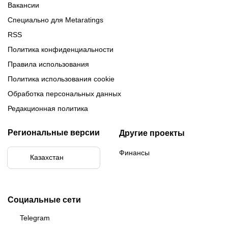
Вакансии
Специально для Metaratings
RSS
Политика конфиденциальности
Правила использования
Политика использования cookie
Обработка персональных данных
Редакционная политика
Региональные версии
Другие проекты
Финансы
Казахстан
Социальные сети
Telegram