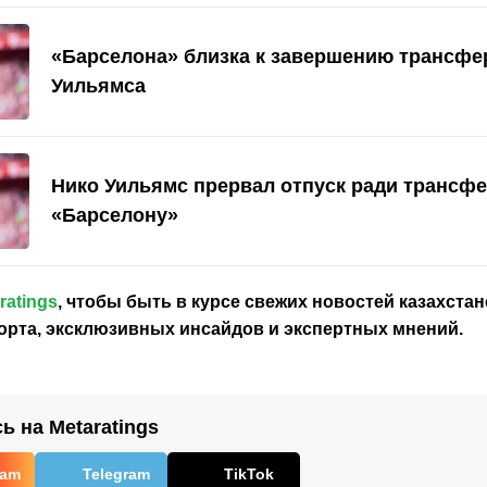
«Барселона» близка к завершению трансфе
Уильямса
Нико Уильямс прервал отпуск ради трансфе
«Барселону»
ratings
, чтобы быть в курсе свежих новостей
казахстан
орта, эксклюзивных инсайдов и экспертных мнений.
 на Metaratings
ram
Telegram
TikTok