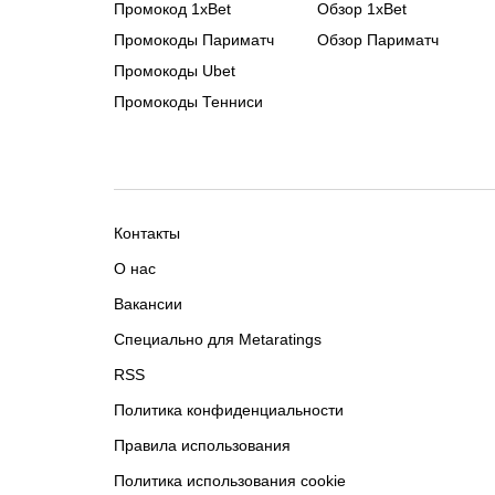
Промокод 1xBet
Обзор 1xBet
Промокоды Париматч
Обзор Париматч
Промокоды Ubet
Промокоды Тенниси
Контакты
О нас
Вакансии
Специально для Metaratings
RSS
Политика конфиденциальности
Правила использования
Политика использования cookie