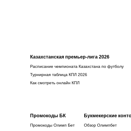
Казахстанская премьер-лига 2026
Расписание чемпионата Казахстана по футболу
Турнирная таблица КПЛ 2026
Как смотреть онлайн КПЛ
Промокоды БК
Букмекерские конт
Промокоды Олимп Бет
Обзор Олимпбет