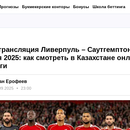
Прогнозы
Букмекерские конторы
Бонусы
Школа беттинга
трансляция Ливерпуль – Саутгемптон
 2025: как смотреть в Казахстане он
ги
ан Ерофеев
09.2025
23:00