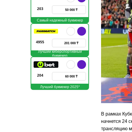
203
50 000 ₸
Самый надежный букмекер
4955
201 000 ₸
Лучший киберспортивный
букмекер
204
60 000 ₸
Лучший букмекер 2025*
В рамках Куб
начнется 24 с
трансляцию м