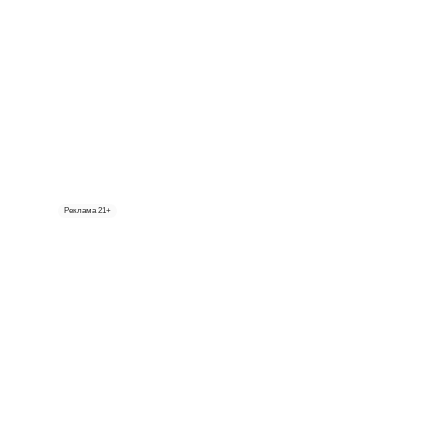
Реклама
21+