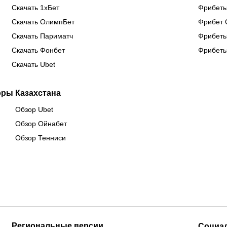
Скачать 1хБет
Фрибеты
Скачать ОлимпБет
Фрибет 
Скачать Париматч
Фрибеты
Скачать Фонбет
Фрибеты
Скачать Ubet
оры Казахстана
Обзор Ubet
Обзор Ойнабет
Обзор Тенниси
Региональные версии
Социа