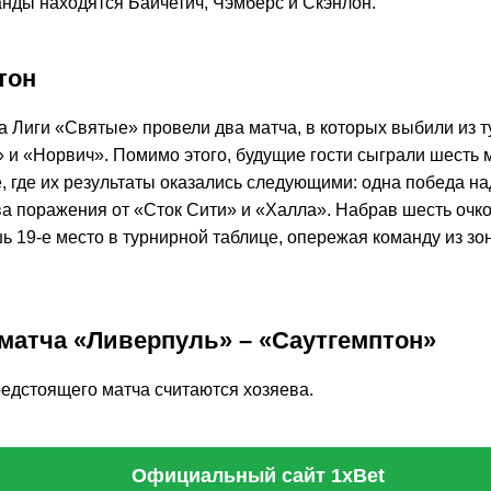
анды находятся Байчетич, Чэмберс и Скэнлон.
тон
а Лиги «Святые» провели два матча, в которых выбили из 
 и «Норвич». Помимо этого, будущие гости сыграли шесть 
 где их результаты оказались следующими: одна победа на
два поражения от «Сток Сити» и «Халла». Набрав шесть очк
ь 19-е место в турнирной таблице, опережая команду из зо
матча «Ливерпуль» – «Саутгемптон»
едстоящего матча считаются хозяева.
Официальный сайт 1xBet