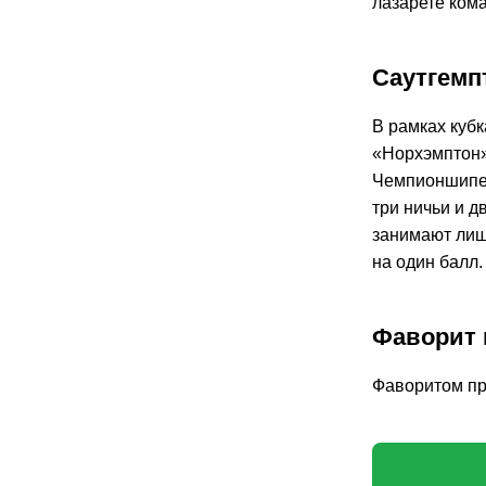
лазарете ком
Саутгемп
В рамках кубк
«Норхэмптон»
Чемпионшипе,
три ничьи и 
занимают лиш
на один балл.
Фаворит 
Фаворитом пр