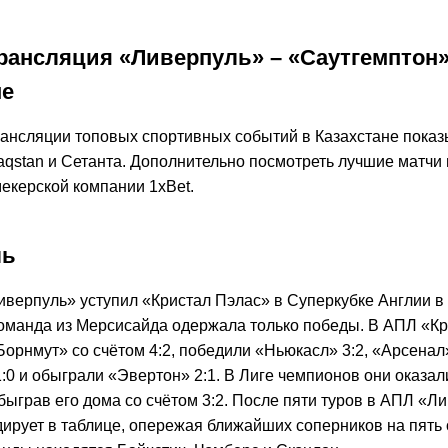
рансляция «Ливерпуль» – «Саутгемптон»
не
ансляции топовых спортивных событий в Казахстане пока
aqstan и Сетанта. Дополнительно посмотреть лучшие матчи
мекерской компании 1xBet.
ль
иверпуль» уступил «Кристал Пэлас» в Суперкубке Англии в 
команда из Мерсисайда одержала только победы. В АПЛ «К
орнмут» со счётом 4:2, победили «Ньюкасл» 3:2, «Арсенал»
:0 и обыграли «Эвертон» 2:1. В Лиге чемпионов они оказал
быграв его дома со счётом 3:2. После пяти туров в АПЛ «Л
дирует в таблице, опережая ближайших соперников на пять 