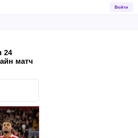
Войти
 24
лайн матч