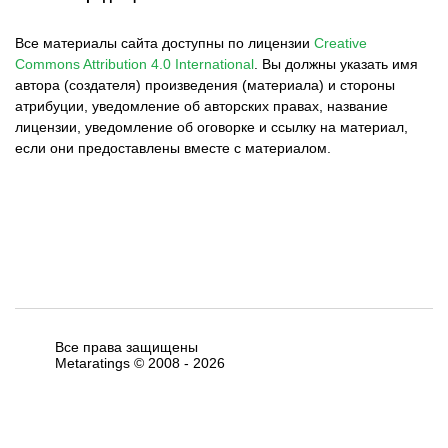
Все материалы сайта доступны по лицензии
Creative
Commons Attribution 4.0 International
.
Вы должны указать имя
автора (создателя) произведения (материала) и стороны
атрибуции, уведомление об авторских правах, название
лицензии, уведомление об оговорке и ссылку на материал,
если они предоставлены вместе с материалом.
Все права защищены
Metaratings © 2008 -
2026