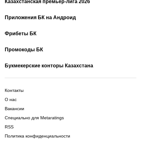
Казахстанская премьер-лига 2026
Расписание чемпионата
2026
Приложения БК на Андроид
Казахстана по футболу
Как смотреть онлайн КПЛ
Турнирная таблица КПЛ
Скачать 1хБет
Скачать Фонбет
Фрибеты БК
Скачать ОлимпБет
Скачать Ubet
Фрибеты 1xbet
Фрибеты без депозита
Скачать Париматч
Промокоды БК
Фрибет Олимпбет
Фрибеты за регистрацию
Промокоды Олимп Бет
Промокоды Ubet
Букмекерские конторы Казахстана
Промокод 1xBet
Промокоды Тенниси
Обзор Олимпбет
Обзор Ubet
Промокоды Париматч
Обзор 1xBet
Обзор Ойнабет
Контакты
Обзор Париматч
Обзор Тенниси
О нас
Вакансии
Специально для Metaratings
RSS
Политика конфиденциальности