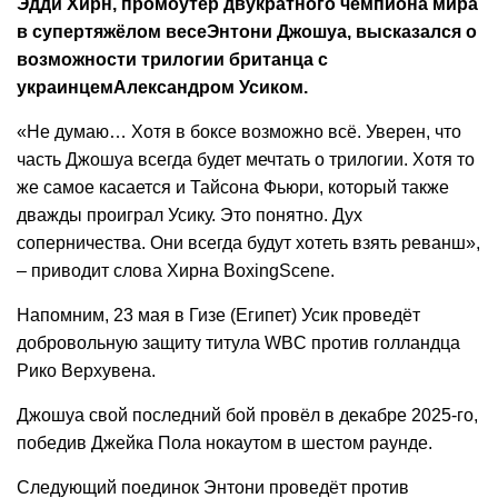
Эдди Хирн, промоутер двукратного чемпиона мира
в супертяжёлом весеЭнтони Джошуа, высказался о
возможности трилогии британца с
украинцемАлександром Усиком.
«Не думаю… Хотя в боксе возможно всё. Уверен, что
часть Джошуа всегда будет мечтать о трилогии. Хотя то
же самое касается и Тайсона Фьюри, который также
дважды проиграл Усику. Это понятно. Дух
соперничества. Они всегда будут хотеть взять реванш»,
– приводит слова Хирна BoxingScene.
Напомним, 23 мая в Гизе (Египет) Усик проведёт
добровольную защиту титула WBC против голландца
Рико Верхувена.
Джошуа свой последний бой провёл в декабре 2025-го,
победив Джейка Пола нокаутом в шестом раунде.
Следующий поединок Энтони проведёт против