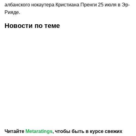
албанского нокаутера Кристиана Пренги 25 июля в Эр-
Рияде.
Новости по теме
26.07.2026
11:07
18.05.2026
18:35
Энтони Джошуа
Промоутер Джошуа
нокаутировал Кристиана
высказался о
Пренгу в Джидде после
возможности трилогии
двух нокдаунов
британца с Усиком
Читайте
Metaratings
, чтобы быть в курсе свежих