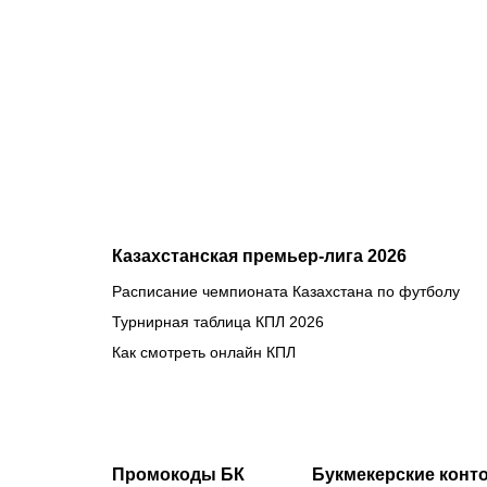
прииртышск
дерби
Казахстанская премьер-лига 2026
Расписание чемпионата Казахстана по футболу
Турнирная таблица КПЛ 2026
Как смотреть онлайн КПЛ
Промокоды БК
Букмекерские конт