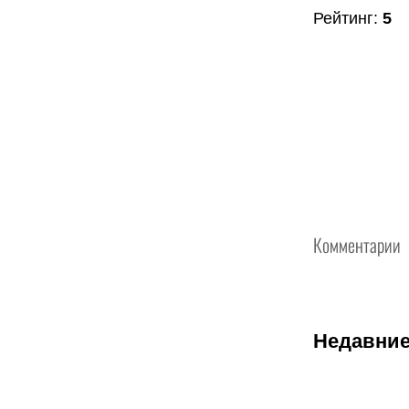
Рейтинг
:
5
Комментарии
Недавние