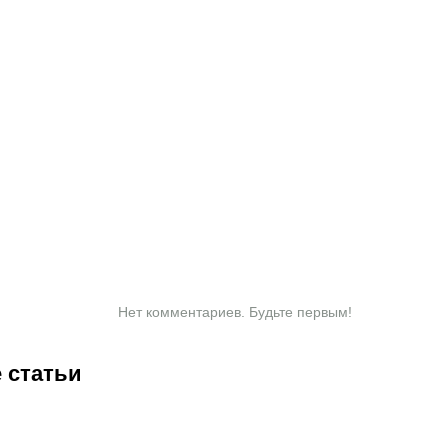
Нет комментариев. Будьте первым!
 статьи