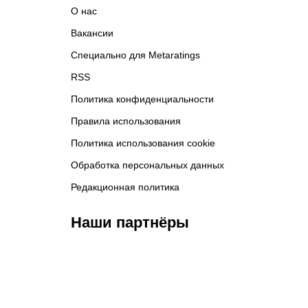
О нас
Вакансии
Специально для Metaratings
RSS
Политика конфиденциальности
Правила использования
Политика использования cookie
Обработка персональных данных
Редакционная политика
Наши партнёры
ФК «Кайрат»
ФК «Астана»
Ф