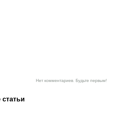
Нет комментариев. Будьте первым!
 статьи