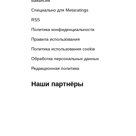
Вакансии
Специально для Metaratings
RSS
Политика конфиденциальности
Правила использования
Политика использования cookie
Обработка персональных данных
Редакционная политика
Наши партнёры
ФК «Кайрат»
ФК «Астана»
Ф