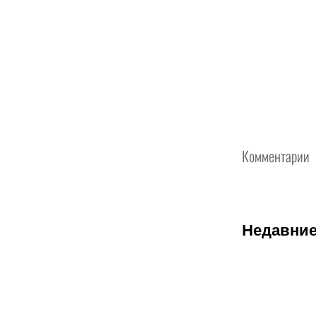
Комментарии
Недавние