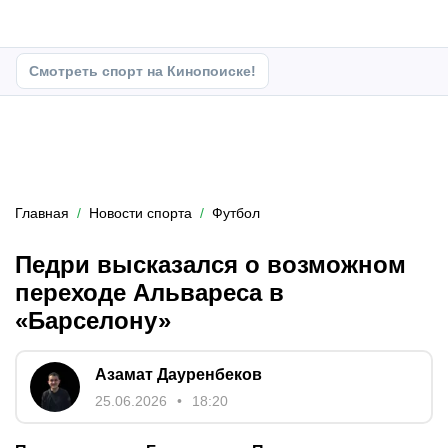
Смотреть спорт на Кинопоиске!
Главная
Новости спорта
Футбол
Педри высказался о возможном
переходе Альвареса в
«Барселону»
Азамат Дауренбеков
25.06.2026
18:20