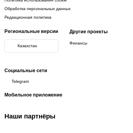
Политика использования cookie
Обработка персональных данных
Редакционная политика
Региональные версии
Другие проекты
Финансы
Казахстан
Социальные сети
Telegram
Мобильное приложение
Наши партнёры