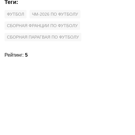
Теги
:
ФУТБОЛ
ЧМ-2026 ПО ФУТБОЛУ
СБОРНАЯ ФРАНЦИИ ПО ФУТБОЛУ
СБОРНАЯ ПАРАГВАЯ ПО ФУТБОЛУ
Рейтинг
:
5