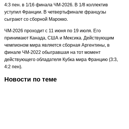
4:3 пен. в 1/16 финала ЧМ-2026. В 1/8 коллектив
уступил Франции. В четвертьфинале французы
сыграют со сборной Марокко.
ЧМ-2026 проходит с 11 июня по 19 июля. Его
принимают Канада, США и Мексика. Действующим
чемпионом мира является сборная Аргентины, в
финале ЧМ-2022 обыгравшая на тот момент
действующего обладателя Кубка мира Францию (3:3,
4:2 пен).
Новости по теме