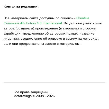
Контакты редакции:
Все материалы сайта доступны по лицензии
Creative
Commons Attribution 4.0 International
.
Вы должны указать имя
автора (создателя) произведения (материала) и стороны
атрибуции, уведомление об авторских правах, название
лицензии, уведомление об оговорке и ссылку на материал,
если они предоставлены вместе с материалом.
Все права защищены
Metaratings © 2008 -
2026