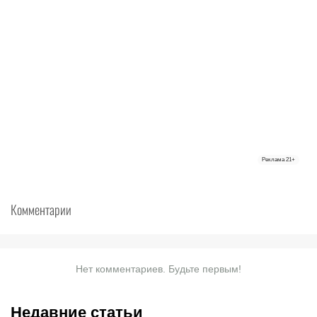
Реклама
21+
Комментарии
Нет комментариев. Будьте первым!
Недавние статьи