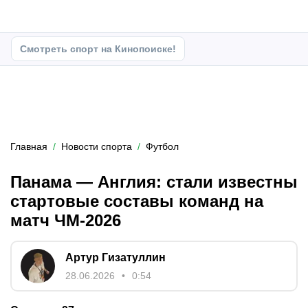
Смотреть спорт на Кинопоиске!
Главная
Новости спорта
Футбол
Панама — Англия: стали известны
стартовые составы команд на
матч ЧМ-2026
Артур Гизатуллин
28.06.2026
0:54