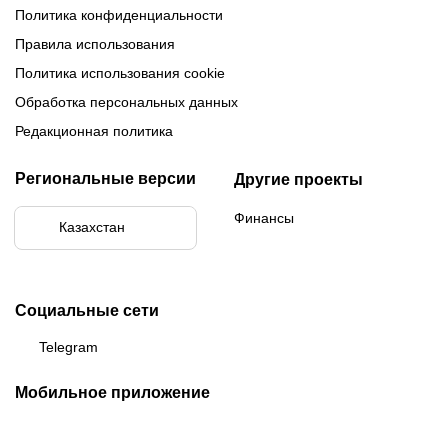
Политика конфиденциальности
Правила использования
Политика использования cookie
Обработка персональных данных
Редакционная политика
Региональные версии
Другие проекты
Финансы
Казахстан
Социальные сети
Telegram
Мобильное приложение