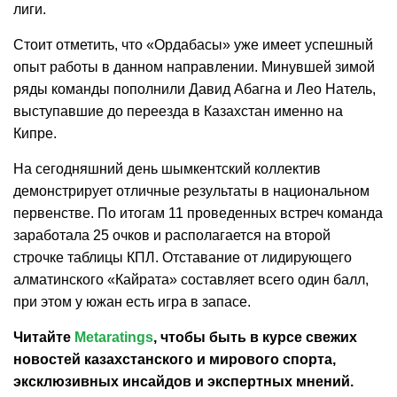
лиги.
Стоит отметить, что «Ордабасы» уже имеет успешный
опыт работы в данном направлении. Минувшей зимой
ряды команды пополнили Давид Абагна и Лео Натель,
выступавшие до переезда в Казахстан именно на
Кипре.
На сегодняшний день шымкентский коллектив
демонстрирует отличные результаты в национальном
первенстве. По итогам 11 проведенных встреч команда
заработала 25 очков и располагается на второй
строчке таблицы КПЛ. Отставание от лидирующего
алматинского «Кайрата» составляет всего один балл,
при этом у южан есть игра в запасе.
Читайте
Metaratings
, чтобы быть в курсе свежих
новостей
казахстанского
и мирового спорта,
эксклюзивных инсайдов и экспертных мнений.