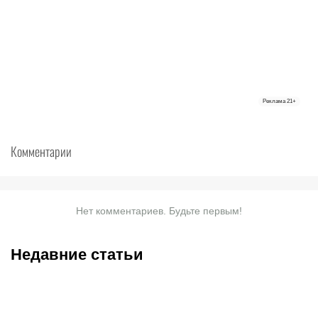
Реклама
21+
Комментарии
Нет комментариев. Будьте первым!
Недавние статьи