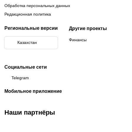
Обработка персональных данных
Редакционная политика
Региональные версии
Другие проекты
Финансы
Казахстан
Социальные сети
Telegram
Мобильное приложение
Наши партнёры