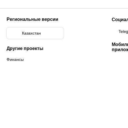
Региональные версии
Социа
Tele
Казахстан
Мобил
Другие проекты
прило
Финансы