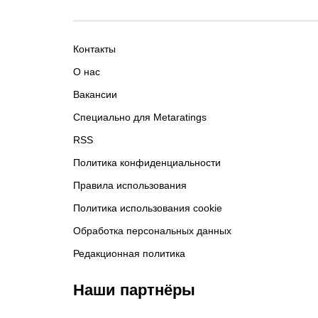
Контакты
О нас
Вакансии
Специально для Metaratings
RSS
Политика конфиденциальности
Правила использования
Политика использования cookie
Обработка персональных данных
Редакционная политика
Наши партнёры