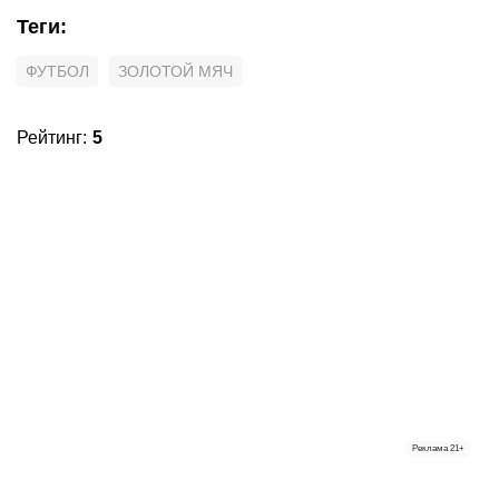
Теги
:
ФУТБОЛ
ЗОЛОТОЙ МЯЧ
Рейтинг
:
5
Реклама
21+