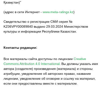
Қазақстан)"
(адрес в сети Интернет -
www.meta-ratings.kz
)
Свидетельство о регистрации СМИ серия №
KZ06VPY00089840 выдано 29.03.2024 Министерством
культуры и информации Республики Казахстан.
Контакты редакции:
Все материалы сайта доступны по лицензии
Creative
Commons Attribution 4.0 International
.
Вы должны указать имя
автора (создателя) произведения (материала) и стороны
атрибуции, уведомление об авторских правах, название
лицензии, уведомление об оговорке и ссылку на материал,
если они предоставлены вместе с материалом.