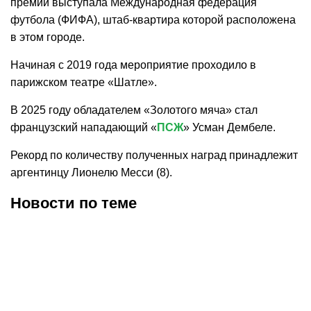
премии выступала Международная федерация
футбола (ФИФА), штаб-квартира которой расположена
в этом городе.
Начиная с 2019 года мероприятие проходило в
парижском театре «Шатле».
В 2025 году обладателем «Золотого мяча» стал
французский нападающий «
ПСЖ
» Усман Дембеле.
Рекорд по количеству полученных наград принадлежит
аргентинцу Лионелю Месси (8).
Новости по теме