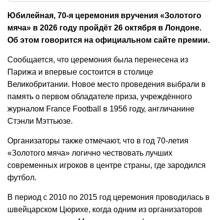
Юбилейная, 70-я церемония вручения «Золотого
мяча» в 2026 году пройдёт 26 октября в Лондоне.
Об этом говорится на официальном сайте премии.
Сообщается, что церемония была перенесена из
Парижа и впервые состоится в столице
Великобритании. Новое место проведения выбрали в
память о первом обладателе приза, учреждённого
журналом France Football в 1956 году, англичанине
Стэнли Мэттьюзе.
Организаторы также отмечают, что в год 70-летия
«Золотого мяча» логично чествовать лучших
современных игроков в центре страны, где зародился
футбол.
В период с 2010 по 2015 год церемония проводилась в
швейцарском Цюрихе, когда одним из организаторов