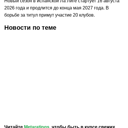
Новый сезон в испанской Ла Лиге стартует 16 августа
2026 года и продлится до конца мая 2027 года. В
борьбе за титул примут участие 20 клубов.
Новости по теме
03.08.2026
22:05
03.08.2026
8:01
«Барселона» нацелилась
«Севилья» подписала
на одного из лучших
голкипера мадридского
полузащитников мира
«Реала»
Читайте
Metaratings
, чтобы быть в курсе свежих