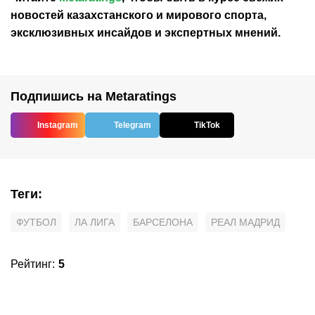
новостей
казахстанского
и мирового спорта,
эксклюзивных инсайдов и экспертных мнений.
Подпишись на Metaratings
Instagram
Telegram
TikTok
Теги
:
ФУТБОЛ
ЛА ЛИГА
БАРСЕЛОНА
РЕАЛ МАДРИД
Рейтинг
:
5