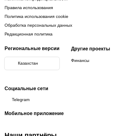
Правила использования
Политика использования cookie
Обработка персональных данных
Редакционная политика
Региональные версии
Другие проекты
Финансы
Казахстан
Социальные сети
Telegram
Мобильное приложение
Наши партнёры