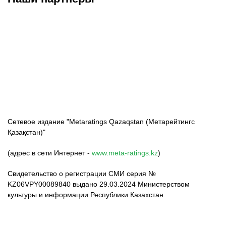
ФК «Кайрат»
ФК «Астана»
ФК «Тобол»
Сетевое издание "Metaratings Qazaqstan (Метарейтингс
Қазақстан)"
(адрес в сети Интернет -
www.meta-ratings.kz
)
Свидетельство о регистрации СМИ серия №
KZ06VPY00089840 выдано 29.03.2024 Министерством
культуры и информации Республики Казахстан.