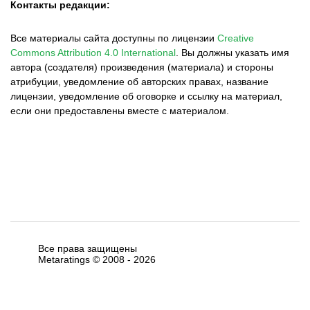
Контакты редакции:
Все материалы сайта доступны по лицензии
Creative
Commons Attribution 4.0 International
.
Вы должны указать имя
автора (создателя) произведения (материала) и стороны
атрибуции, уведомление об авторских правах, название
лицензии, уведомление об оговорке и ссылку на материал,
если они предоставлены вместе с материалом.
Все права защищены
Metaratings © 2008 -
2026