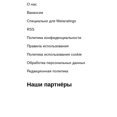
О нас
Вакансии
Специально для Metaratings
RSS
Политика конфиденциальности
Правила использования
Политика использования cookie
Обработка персональных данных
Редакционная политика
Наши партнёры
ФК «Кайрат»
ФК «Астана»
Ф