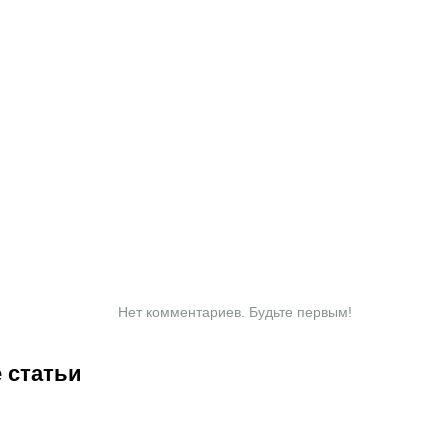
Нет комментариев. Будьте первым!
 статьи