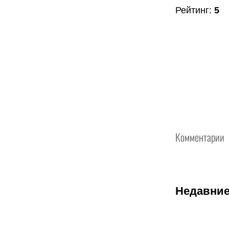
Рейтинг
:
5
Комментарии
Недавние