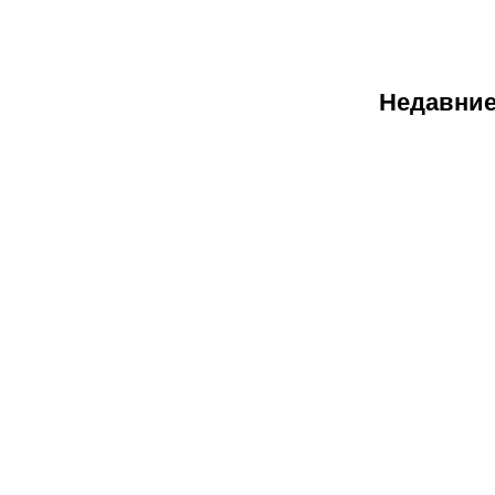
Недавние
08.08.2026
2
Саралапов
– новый
чемпион,
Гусаров
сенсационн
победил
Женисулы:
итоги Naiza