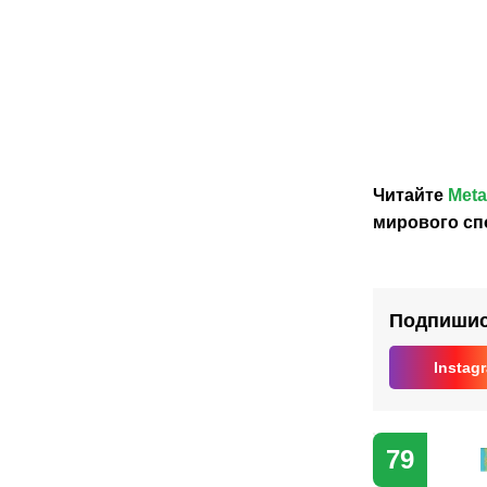
Читайте
Meta
мирового сп
Подпишись
Instag
79