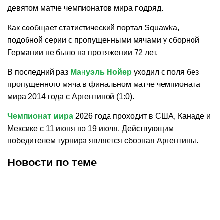
девятом матче чемпионатов мира подряд.
Как сообщает статистический портал Squawka,
подобной серии с пропущенными мячами у сборной
Германии не было на протяжении 72 лет.
В последний раз
Мануэль Нойер
уходил с поля без
пропущенного мяча в финальном матче чемпионата
мира 2014 года с Аргентиной (1:0).
Чемпионат мира
2026 года проходит в США, Канаде и
Мексике с 11 июня по 19 июля. Действующим
победителем турнира является сборная Аргентины.
Новости по теме