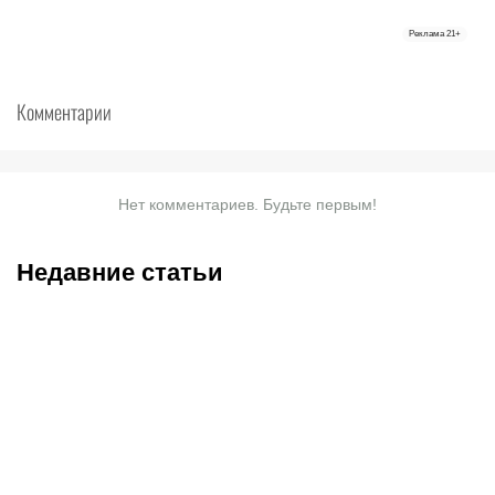
Реклама
21+
Комментарии
Нет комментариев. Будьте первым!
Недавние статьи
05.08.2026
22:07
05.08.2026
21:03