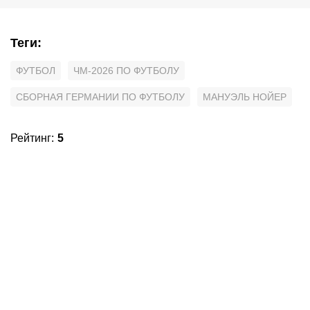
Теги
:
ФУТБОЛ
ЧМ-2026 ПО ФУТБОЛУ
СБОРНАЯ ГЕРМАНИИ ПО ФУТБОЛУ
МАНУЭЛЬ НОЙЕР
Рейтинг
:
5