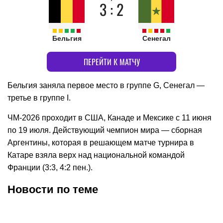
3 : 2
Бельгия
Сенегал
ПЕРЕЙТИ К МАТЧУ
Бельгия заняла первое место в группе G, Сенегал —
третье в группе I.
ЧМ-2026 проходит в США, Канаде и Мексике с 11 июня
по 19 июля. Действующий чемпион мира — сборная
Аргентины, которая в решающем матче турнира в
Катаре взяла верх над национальной командой
Франции (3:3, 4:2 пен.).
Новости по теме