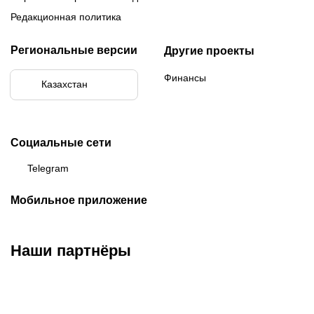
Редакционная политика
Региональные версии
Другие проекты
Финансы
Казахстан
Социальные сети
Telegram
Мобильное приложение
Наши партнёры