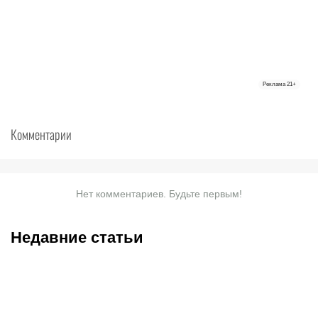
Реклама
21+
Комментарии
Нет комментариев. Будьте первым!
Недавние статьи