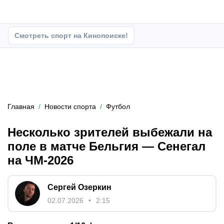
Смотреть спорт на Кинопоиске!
Главная
Новости спорта
Футбол
Несколько зрителей выбежали на
поле в матче Бельгия — Сенегал
на ЧМ-2026
Сергей Озеркин
02.07.2026
2:15