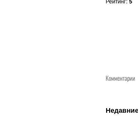
Рейтинг
:
5
Комментарии
Недавние