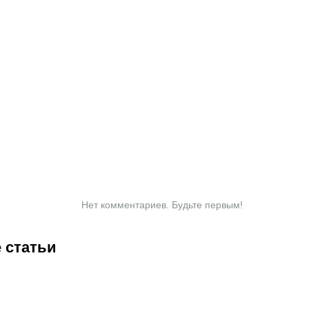
Нет комментариев. Будьте первым!
 статьи