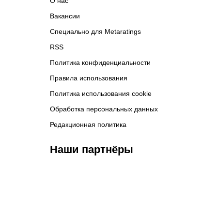
О нас
Вакансии
Специально для Metaratings
RSS
Политика конфиденциальности
Правила использования
Политика использования cookie
Обработка персональных данных
Редакционная политика
Наши партнёры
ФК «Кайрат»
ФК «Астана»
Ф