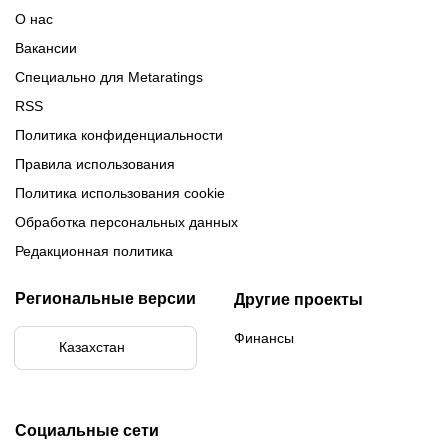
Обзор Париматч
Обзор Тенниси
О нас
Вакансии
Специально для Metaratings
RSS
Политика конфиденциальности
Правила использования
Политика использования cookie
Обработка персональных данных
Редакционная политика
Региональные версии
Другие проекты
Финансы
Казахстан
Социальные сети