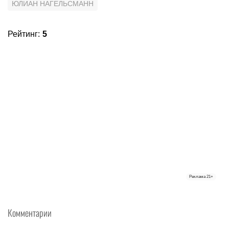
ЮЛИАН НАГЕЛЬСМАНН
Рейтинг
:
5
Реклама
21+
Комментарии