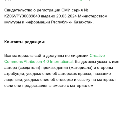
Свидетельство о регистрации СМИ серия №
KZ06VPY00089840 выдано 29.03.2024 Министерством
культуры и информации Республики Казахстан.
Контакты редакции:
Все материалы сайта доступны по лицензии
Creative
Commons Attribution 4.0 International
.
Вы должны указать имя
автора (создателя) произведения (материала) и стороны
атрибуции, уведомление об авторских правах, название
лицензии, уведомление об оговорке и ссылку на материал,
если они предоставлены вместе с материалом.