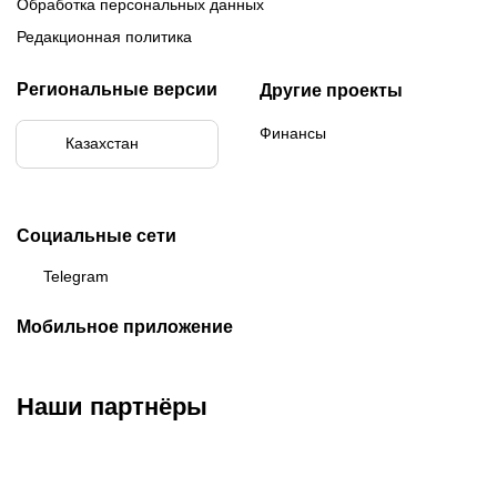
Обработка персональных данных
Редакционная политика
Региональные версии
Другие проекты
Финансы
Казахстан
Социальные сети
Telegram
Мобильное приложение
Наши партнёры