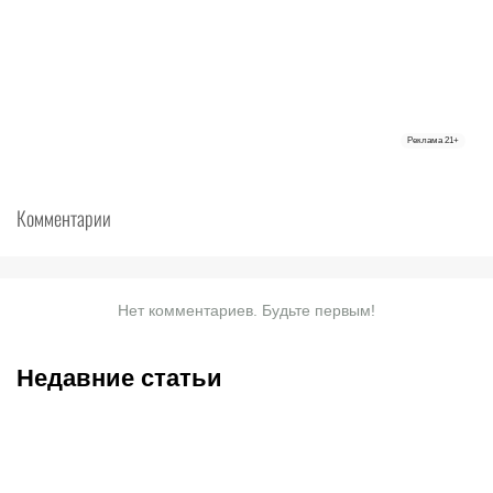
Реклама
21+
Комментарии
Нет комментариев. Будьте первым!
Недавние статьи