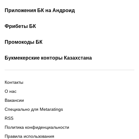
Расписание чемпионата
2026
Приложения БК на Андроид
Казахстана по футболу
Как смотреть онлайн КПЛ
Турнирная таблица КПЛ
Скачать 1хБет
Скачать Фонбет
Фрибеты БК
Скачать ОлимпБет
Скачать Ubet
Фрибеты 1xbet
Фрибеты без депозита
Скачать Париматч
Промокоды БК
Фрибет Олимпбет
Фрибеты за регистрацию
Промокоды Олимп Бет
Промокоды Ubet
Букмекерские конторы Казахстана
Промокод 1xBet
Промокоды Тенниси
Обзор Олимпбет
Обзор Ubet
Промокоды Париматч
Обзор 1xBet
Обзор Ойнабет
Контакты
Обзор Париматч
Обзор Тенниси
О нас
Вакансии
Специально для Metaratings
RSS
Политика конфиденциальности
Правила использования