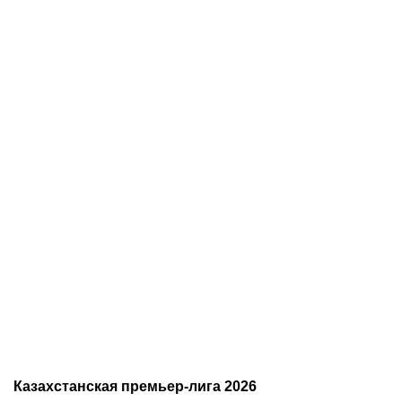
07.08.2026
2:30
05.08.2026
22:07
«Тобол» крупно проиграл
Где смотреть матч
«Партизану»: Казахстан
«Партизан» – «Тобол»
близок к потере ещё
онлайн в прямом эфире 7
одного клуба в
августа?
еврокубках
Казахстанская премьер-лига 2026