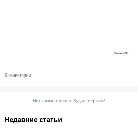
Реклама
21+
Комментарии
Нет комментариев. Будьте первым!
Недавние статьи