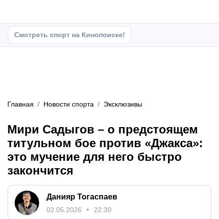
Смотреть спорт на Кинопоиске!
Главная
Новости спорта
Эксклюзивы
Мири Садыгов – о предстоящем
титульном бое против «Джакса»:
это мучение для него быстро
закончится
Данияр Тогаспаев
02.05.2026
22:30