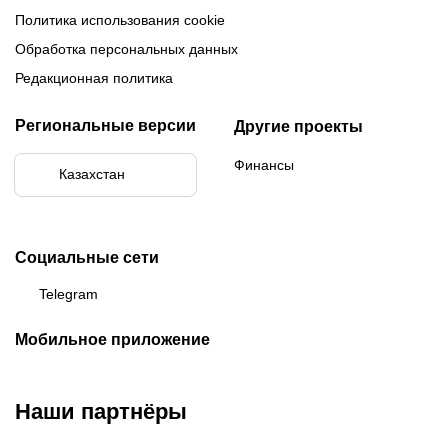
Политика использования cookie
Обработка персональных данных
Редакционная политика
Региональные версии
Другие проекты
Финансы
Казахстан
Социальные сети
Telegram
Мобильное приложение
Наши партнёры