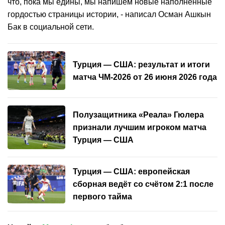
что, пока мы едины, мы напишем новые наполненные
гордостью страницы истории, - написал Осман Ашкын
Бак в социальной сети.
Турция — США: результат и итоги
матча ЧМ-2026 от 26 июня 2026 года
Полузащитника «Реала» Гюлера
признали лучшим игроком матча
Турция — США
Турция — США: европейская
сборная ведёт со счётом 2:1 после
первого тайма