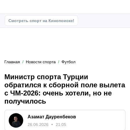
Смотреть спорт на Кинопоиске!
Главная
Новости спорта
Футбол
Министр спорта Турции
обратился к сборной поле вылета
с ЧМ‑2026: очень хотели, но не
получилось
Азамат Дауренбеков
26.06.2026
21:05