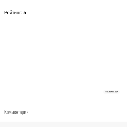
Рейтинг
:
5
Реклама
21+
Комментарии