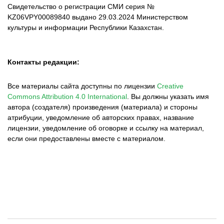
Свидетельство о регистрации СМИ серия №
KZ06VPY00089840 выдано 29.03.2024 Министерством
культуры и информации Республики Казахстан.
Контакты редакции:
Все материалы сайта доступны по лицензии
Creative
Commons Attribution 4.0 International
.
Вы должны указать имя
автора (создателя) произведения (материала) и стороны
атрибуции, уведомление об авторских правах, название
лицензии, уведомление об оговорке и ссылку на материал,
если они предоставлены вместе с материалом.