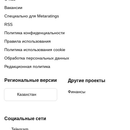
Вакансии
Специально для Metaratings
RSS
Политика конфиденциальности
Правила использования
Политика использования cookie
Обработка персональных данных
Редакционная политика
Региональные версии
Другие проекты
Финансы
Казахстан
Социальные сети
Telegram