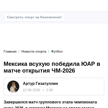
Смотреть спорт на Кинопоиске!
Главная
Новости спорта
Футбол
Мексика всухую победила ЮАР в
матче открытия ЧМ-2026
Артур Гизатуллин
12.06.2026
2:06
Завершился матч группового этапа чемпионата