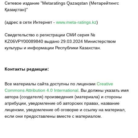
Сетевое издание "Metaratings Qazaqstan (Метарейтингс
Қазақстан)"
(адрес в сети Интернет -
www.meta-ratings.kz
)
Свидетельство о регистрации СМИ серия №
KZ06VPY00089840 выдано 29.03.2024 Министерством
культуры и информации Республики Казахстан.
Контакты редакции:
Все материалы сайта доступны по лицензии
Creative
Commons Attribution 4.0 International
.
Вы должны указать имя
автора (создателя) произведения (материала) и стороны
атрибуции, уведомление об авторских правах, название
лицензии, уведомление об оговорке и ссылку на материал,
если они предоставлены вместе с материалом.