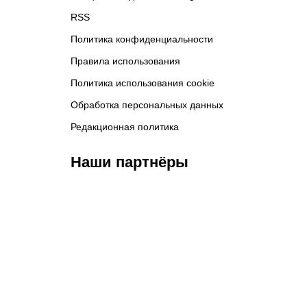
RSS
Политика конфиденциальности
Правила использования
Политика использования cookie
Обработка персональных данных
Редакционная политика
Наши партнёры
ФК «Кайрат»
ФК «Астана»
Ф