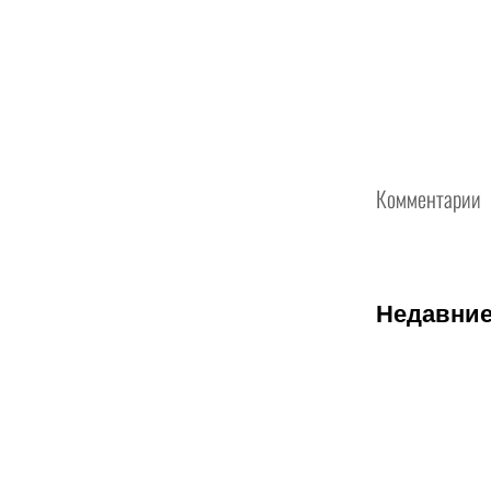
Комментарии
Недавние