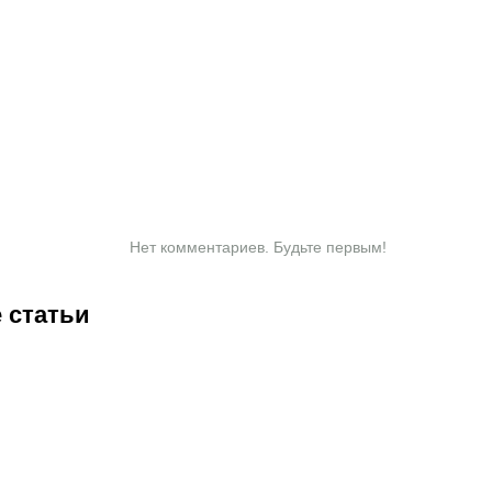
Нет комментариев. Будьте первым!
 статьи