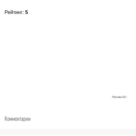
Рейтинг
:
5
Реклама
21+
Комментарии