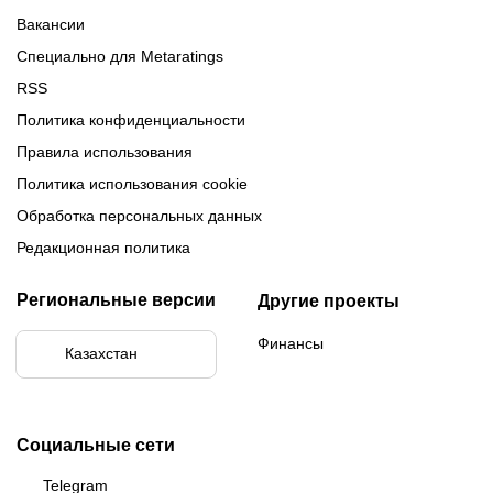
Вакансии
Специально для Metaratings
RSS
Политика конфиденциальности
Правила использования
Политика использования cookie
Обработка персональных данных
Редакционная политика
Региональные версии
Другие проекты
Финансы
Казахстан
Социальные сети
Telegram