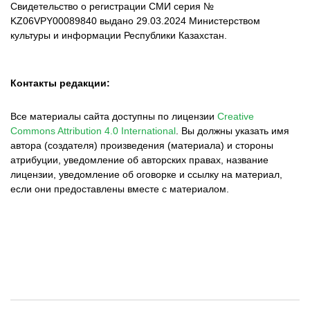
Свидетельство о регистрации СМИ серия №
KZ06VPY00089840 выдано 29.03.2024 Министерством
культуры и информации Республики Казахстан.
Контакты редакции:
Все материалы сайта доступны по лицензии
Creative
Commons Attribution 4.0 International
.
Вы должны указать имя
автора (создателя) произведения (материала) и стороны
атрибуции, уведомление об авторских правах, название
лицензии, уведомление об оговорке и ссылку на материал,
если они предоставлены вместе с материалом.