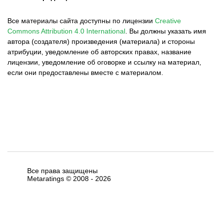
Все материалы сайта доступны по лицензии
Creative
Commons Attribution 4.0 International
.
Вы должны указать имя
автора (создателя) произведения (материала) и стороны
атрибуции, уведомление об авторских правах, название
лицензии, уведомление об оговорке и ссылку на материал,
если они предоставлены вместе с материалом.
Все права защищены
Metaratings © 2008 -
2026