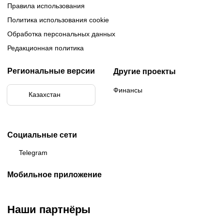
Правила использования
Политика использования cookie
Обработка персональных данных
Редакционная политика
Региональные версии
Другие проекты
Финансы
Казахстан
Социальные сети
Telegram
Мобильное приложение
Наши партнёры