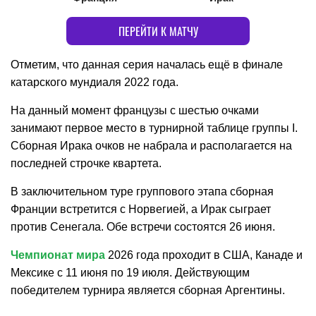
ПЕРЕЙТИ К МАТЧУ
Отметим, что данная серия началась ещё в финале
катарского мундиаля 2022 года.
На данный момент французы с шестью очками
занимают первое место в турнирной таблице группы I.
Сборная Ирака очков не набрала и располагается на
последней строчке квартета.
В заключительном туре группового этапа сборная
Франции встретится с Норвегией, а Ирак сыграет
против Сенегала. Обе встречи состоятся 26 июня.
Чемпионат мира
2026 года проходит в США, Канаде и
Мексике с 11 июня по 19 июля. Действующим
победителем турнира является сборная Аргентины.