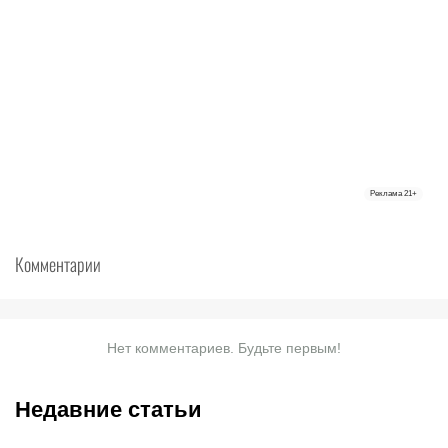
Реклама
21+
Комментарии
Нет комментариев. Будьте первым!
Недавние статьи