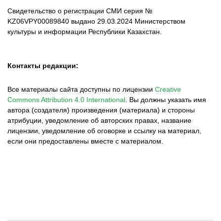
Свидетельство о регистрации СМИ серия №
KZ06VPY00089840 выдано 29.03.2024 Министерством
культуры и информации Республики Казахстан.
Контакты редакции:
Все материалы сайта доступны по лицензии
Creative
Commons Attribution 4.0 International
.
Вы должны указать имя
автора (создателя) произведения (материала) и стороны
атрибуции, уведомление об авторских правах, название
лицензии, уведомление об оговорке и ссылку на материал,
если они предоставлены вместе с материалом.