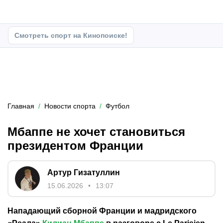
Смотреть спорт на Кинопоиске!
Главная
Новости спорта
Футбол
Мбаппе не хочет становиться
президентом Франции
Артур Гизатуллин
15.06.2026
13:07
Нападающий сборной Франции и мадридского