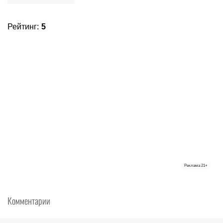
Рейтинг
:
5
Реклама
21+
Комментарии