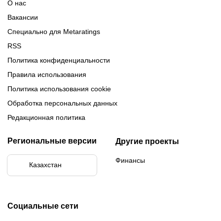
О нас
Вакансии
Специально для Metaratings
RSS
Политика конфиденциальности
Правила использования
Политика использования cookie
Обработка персональных данных
Редакционная политика
Региональные версии
Другие проекты
Финансы
Казахстан
Социальные сети