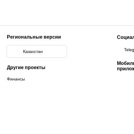
Региональные версии
Социа
Tele
Казахстан
Мобил
Другие проекты
прило
Финансы