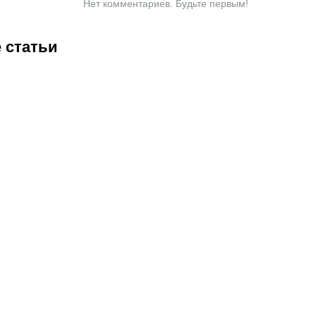
Нет комментариев. Будьте первым!
 статьи
1:00
07.08.2026
20:50
07.08.2026
13:01
07.08.2026
11:00
07.
Нургожай
Чемпион
«Хватит
«Т
сохранит
Европы и
разговоров».
кр
место в
спаситель
Мейирим
пр
ое
UFC:
«Аякса»:
Нурсултанов
«П
почему
кто такой
возвращается
Ка
Дияр
Джон ван’т
после
бл
фаворит в
Схип –
трехлетней
по
бою
новый
паузы ради
од
против
тренер
боя за
кл