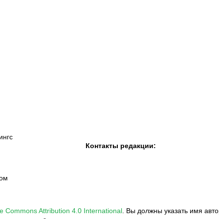
К «Тобол»
ФК «Шахтер»
Футзальный клуб
«Семей»
ингс
Контакты редакции:
вом
e Commons Attribution 4.0 International
.
Вы должны указать имя авто