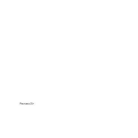
Реклама
21+