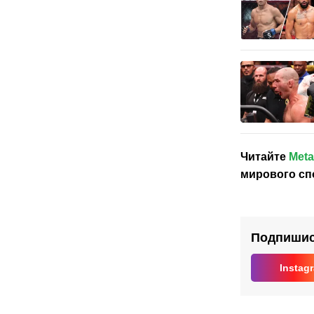
Читайте
Meta
мирового сп
Подпишись
Instag