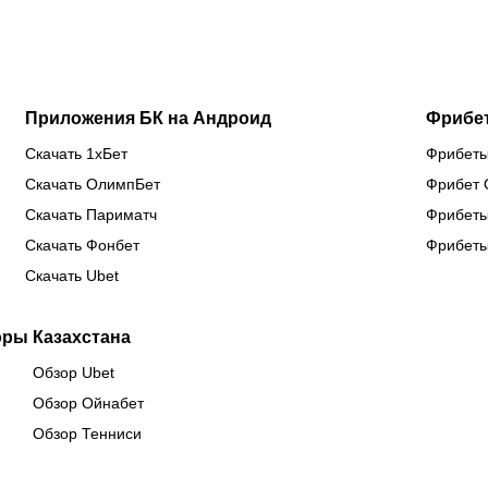
Бруну
сборной
титул WBC
ев
Лопеса
Казахстана
Приложения БК на Андроид
Фрибе
Скачать 1хБет
Фрибеты
Скачать ОлимпБет
Фрибет 
Скачать Париматч
Фрибеты
Скачать Фонбет
Фрибеты
Скачать Ubet
оры Казахстана
Обзор Ubet
Обзор Ойнабет
Обзор Тенниси