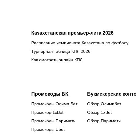
Казахстанская премьер-лига 2026
Расписание чемпионата Казахстана по футболу
Турнирная таблица КПЛ 2026
Как смотреть онлайн КПЛ
Промокоды БК
Букмекерские конт
Промокоды Олимп Бет
Обзор Олимпбет
Промокод 1xBet
Обзор 1xBet
Промокоды Париматч
Обзор Париматч
Промокоды Ubet